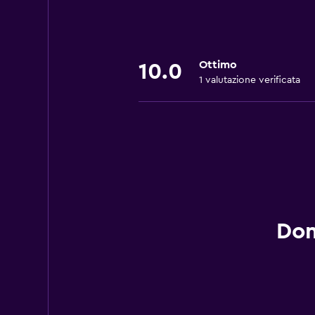
Ottimo
10.0
1 valutazione verificata
Dom