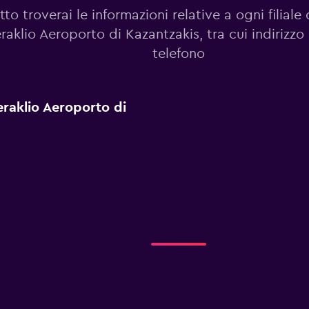
tto troverai le informazioni relative a ogni filiale 
raklio Aeroporto di Kazantzakis, tra cui indirizz
telefono
Heraklio Aeroporto di