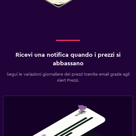
Ricevi una notifica quando i prezzi si
abbassano
Segui le variazioni giornaliere dei prezzi tramite email grazie agli
Alert Prezzi.