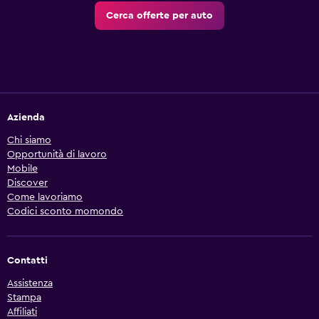
Cerca offerte per auto
Azienda
Chi siamo
Opportunità di lavoro
Mobile
Discover
Come lavoriamo
Codici sconto momondo
Contatti
Assistenza
Stampa
Affiliati