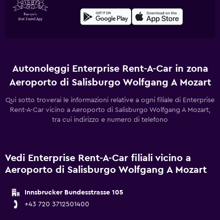
Autonoleggi Enterprise Rent-A-Car in zona
Aeroporto di Salisburgo Wolfgang A Mozart
Qui sotto troverai le informazioni relative a ogni filiale di Enterprise
Rent-A-Car vicino a Aeroporto di Salisburgo Wolfgang A Mozart,
tra cui indirizzo e numero di telefono
Vedi Enterprise Rent-A-Car filiali vicino a
Aeroporto di Salisburgo Wolfgang A Mozart
Innsbrucker Bundesstrasse 105
+43 720 3712501400