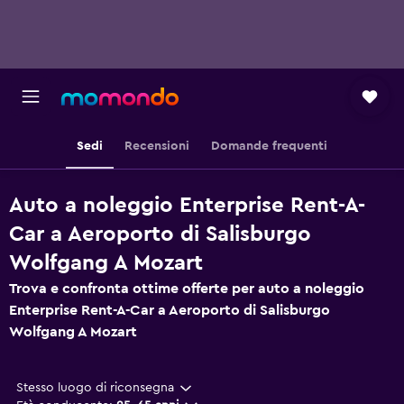
Sedi
Recensioni
Domande frequenti
Auto a noleggio Enterprise Rent-A-
Car a Aeroporto di Salisburgo
Wolfgang A Mozart
Trova e confronta ottime offerte per auto a noleggio
Enterprise Rent-A-Car a Aeroporto di Salisburgo
Wolfgang A Mozart
Stesso luogo di riconsegna