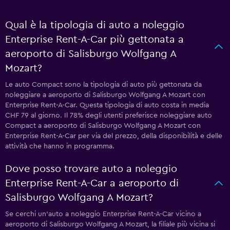
Qual è la tipologia di auto a noleggio
Enterprise Rent-A-Car più gettonata a
aeroporto di Salisburgo Wolfgang A
Mozart?
Le auto Compact sono la tipologia di auto più gettonata da
noleggiare a aeroporto di Salisburgo Wolfgang A Mozart con
Enterprise Rent-A-Car. Questa tipologia di auto costa in media
CHF 79 al giorno. Il 78% degli utenti preferisce noleggiare auto
Compact a aeroporto di Salisburgo Wolfgang A Mozart con
Enterprise Rent-A-Car per via del prezzo, della disponibilità e delle
attività che hanno in programma.
Dove posso trovare auto a noleggio
Enterprise Rent-A-Car a aeroporto di
Salisburgo Wolfgang A Mozart?
Se cerchi un'auto a noleggio Enterprise Rent-A-Car vicino a
aeroporto di Salisburgo Wolfgang A Mozart, la filiale più vicina si