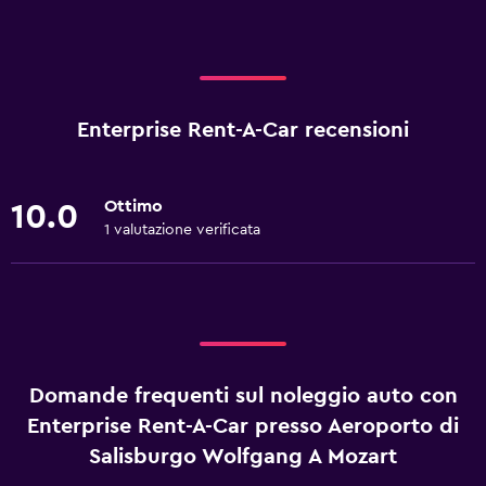
Enterprise Rent-A-Car recensioni
Ottimo
10.0
1 valutazione verificata
Domande frequenti sul noleggio auto con
Enterprise Rent-A-Car presso Aeroporto di
Salisburgo Wolfgang A Mozart