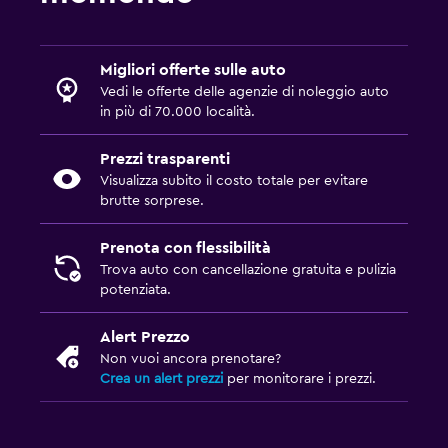
Migliori offerte sulle auto
Vedi le offerte delle agenzie di noleggio auto
in più di 70.000 località.
Prezzi trasparenti
Visualizza subito il costo totale per evitare
brutte sorprese.
Prenota con flessibilità
Trova auto con cancellazione gratuita e pulizia
potenziata.
Alert Prezzo
Non vuoi ancora prenotare?
Crea un alert prezzi
per monitorare i prezzi.