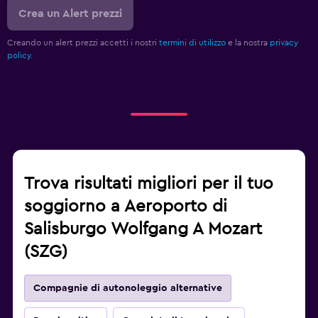
Crea un Alert prezzi
Creando un alert prezzi accetti i nostri
termini di utilizzo
e la nostra
privacy
policy.
Trova risultati migliori per il tuo
soggiorno a Aeroporto di
Salisburgo Wolfgang A Mozart
(SZG)
Compagnie di autonoleggio alternative