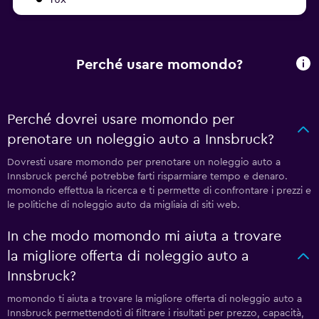
Perché usare momondo?
Perché dovrei usare momondo per
prenotare un noleggio auto a Innsbruck?
Dovresti usare momondo per prenotare un noleggio auto a
Innsbruck perché potrebbe farti risparmiare tempo e denaro.
momondo effettua la ricerca e ti permette di confrontare i prezzi e
le politiche di noleggio auto da migliaia di siti web.
In che modo momondo mi aiuta a trovare
la migliore offerta di noleggio auto a
Innsbruck?
momondo ti aiuta a trovare la migliore offerta di noleggio auto a
Innsbruck permettendoti di filtrare i risultati per prezzo, capacità,