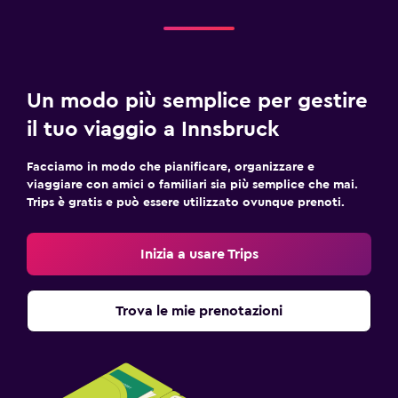
Un modo più semplice per gestire
il tuo viaggio a Innsbruck
Facciamo in modo che pianificare, organizzare e
viaggiare con amici o familiari sia più semplice che mai.
Trips è gratis e può essere utilizzato ovunque prenoti.
Inizia a usare Trips
Trova le mie prenotazioni