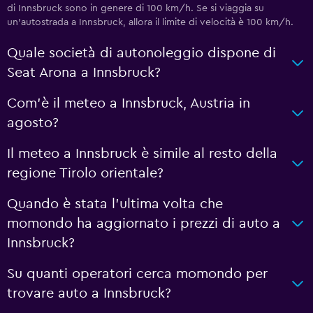
di Innsbruck sono in genere di 100 km/h. Se si viaggia su
un'autostrada a Innsbruck, allora il limite di velocità è 100 km/h.
Quale società di autonoleggio dispone di
Seat Arona a Innsbruck?
Com'è il meteo a Innsbruck, Austria in
agosto?
Il meteo a Innsbruck è simile al resto della
regione Tirolo orientale?
Quando è stata l'ultima volta che
momondo ha aggiornato i prezzi di auto a
Innsbruck?
Su quanti operatori cerca momondo per
trovare auto a Innsbruck?