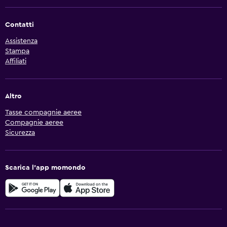
Contatti
Assistenza
Stampa
Affiliati
Altro
Tasse compagnie aeree
Compagnie aeree
Sicurezza
Scarica l'app momondo