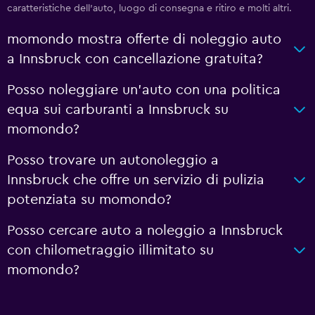
caratteristiche dell'auto, luogo di consegna e ritiro e molti altri.
momondo mostra offerte di noleggio auto
a Innsbruck con cancellazione gratuita?
Posso noleggiare un'auto con una politica
equa sui carburanti a Innsbruck su
momondo?
Posso trovare un autonoleggio a
Innsbruck che offre un servizio di pulizia
potenziata su momondo?
Posso cercare auto a noleggio a Innsbruck
con chilometraggio illimitato su
momondo?