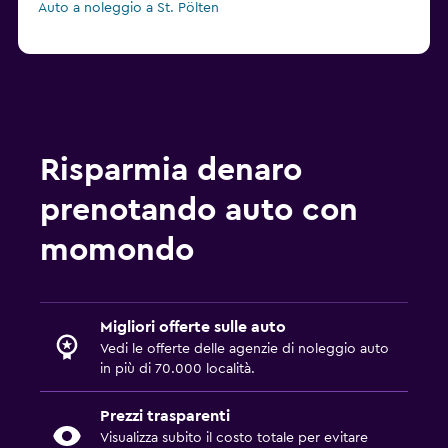
Auto a noleggio a St. Pölten
Risparmia denaro
prenotando auto con
momondo
Migliori offerte sulle auto
Vedi le offerte delle agenzie di noleggio auto
in più di 70.000 località.
Prezzi trasparenti
Visualizza subito il costo totale per evitare