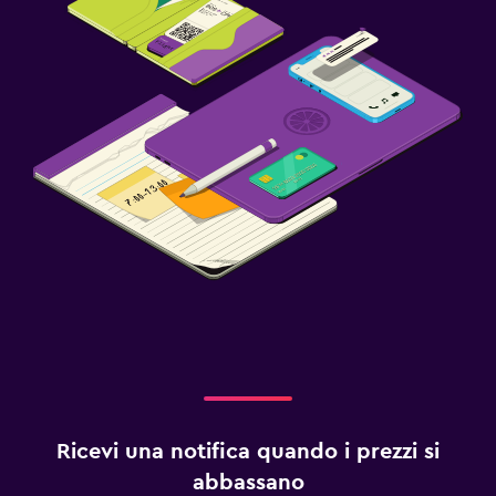
Ricevi una notifica quando i prezzi si
abbassano