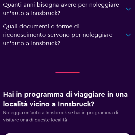
Quanti anni bisogna avere per noleggiare
un'auto a Innsbruck?
Quali documenti o forme di
riconoscimento servono per noleggiare
un'auto a Innsbruck?
Hai in programma di viaggiare in una
località vicino a Innsbruck?
Noleggia un'auto a Innsbruck se hai in programma di
visitare una di queste località