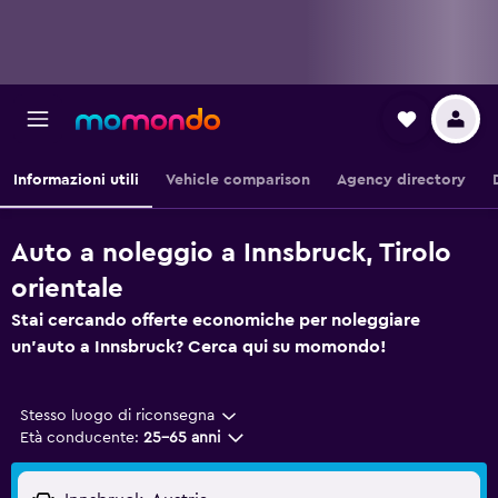
Informazioni utili
Vehicle comparison
Agency directory
Auto a noleggio a Innsbruck, Tirolo
orientale
Stai cercando offerte economiche per noleggiare
un'auto a Innsbruck? Cerca qui su momondo!
Stesso luogo di riconsegna
Età conducente:
25-65 anni