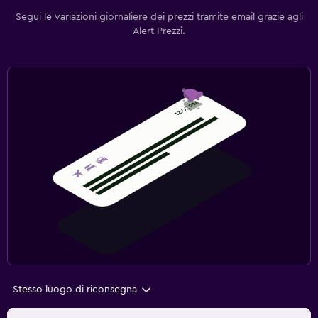
Segui le variazioni giornaliere dei prezzi tramite email grazie agli
Alert Prezzi.
Stesso luogo di riconsegna