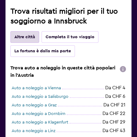
Trova risultati migliori per il tuo
soggiorno a Innsbruck
Altre città
Completa il tuo viaggio
La fortuna è dalla mia parte
Trova auto a noleggio in queste città popolari
in l'Austria
Da CHF 4
Auto a noleggio a Vienna
Da CHF 6
Auto a noleggio a Salisburgo
Da CHF 21
Auto a noleggio a Graz
Da CHF 22
Auto a noleggio a Dornbirn
Da CHF 29
Auto a noleggio a Klagenfurt
Da CHF 43
Auto a noleggio a Linz