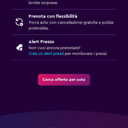
brutte sorprese.
Prenota con flessibilità
Trova auto con cancellazione gratuita e pulizia
potenziata.
Alert Prezzo
Non vuoi ancora prenotare?
Crea un alert prezzi
per monitorare i prezzi.
Cerca offerte per auto