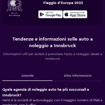
Viaggio d'Europa 2023
Tendenze e informazioni sulle auto a
noleggio a Innsbruck
Informazioni utili per aiutarti a prenotare l'auto a noleggio ideale a
Innsbruck
Aziende
Altre informazioni
Quale agenzia di noleggio auto ha più succursali a
Innsbruck?
Hertz è la società di autonoleggio con il maggior numero di filiali a