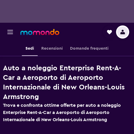
Sedi
Recensioni
Domande frequenti
Auto a noleggio Enterprise Rent-A-
Car a Aeroporto di Aeroporto
Internazionale di New Orleans-Louis
Armstrong
Trova e confronta ottime offerte per auto a noleggio
Enterprise Rent-A-Car a Aeroporto di Aeroporto
Internazionale di New Orleans-Louis Armstrong