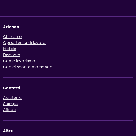
Azienda
Chi siamo
Opportunità di lavoro
Mobile
Discover
Come lavoriamo
Codici sconto momondo
Contatti
Assistenza
Stampa
Affiliati
Altro