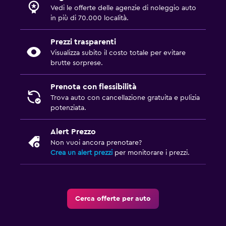
Vedi le offerte delle agenzie di noleggio auto
in più di 70.000 località.
Prezzi trasparenti
Visualizza subito il costo totale per evitare
brutte sorprese.
Prenota con flessibilità
Trova auto con cancellazione gratuita e pulizia
potenziata.
Alert Prezzo
Non vuoi ancora prenotare?
Crea un alert prezzi
per monitorare i prezzi.
Cerca offerte per auto