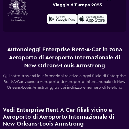
Viaggio d'Europa 2023
Autonoleggi Enterprise Rent-A-Car in zona
Aeroporto di Aeroporto Internazionale di
New Orleans-Louis Armstrong
Qui sotto troverai le informazioni relative a ogni filiale di Enterprise
Rent-A-Car vicino a Aeroporto di Aeroporto Internazionale di New
Orleans-Louis Armstrong, tra cui indirizzo e numero di telefono
Vedi Enterprise Rent-A-Car filiali vicino a
Aeroporto di Aeroporto Internazionale di
New Orleans-Louis Armstrong