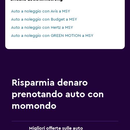
Auto a noleggio con Avis a MSY
Auto a noleggio con Budget a MSY
Auto a noleggio con Hertz a MSY
Auto a noleggio con GREEN MOTION a MSY
Risparmia denaro
prenotando auto con
momondo
Migliori offerte sulle auto