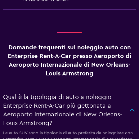
10 valutazioni verificate
Domande frequenti sul noleggio auto con
Enterprise Rent-A-Car presso Aeroporto di
Aeroporto Internazionale di New Orleans-
Louis Armstrong
Qual è la tipologia di auto a noleggio
Enterprise Rent-A-Car più gettonata a
Aeroporto Internazionale di New Orleans-
Louis Armstrong?
Le auto SUV sono la tipologia di auto preferita da noleggiare con