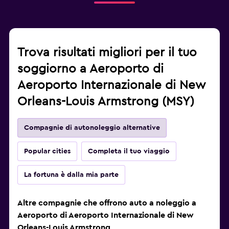
Trova risultati migliori per il tuo
soggiorno a Aeroporto di
Aeroporto Internazionale di New
Orleans-Louis Armstrong (MSY)
Compagnie di autonoleggio alternative
Popular cities
Completa il tuo viaggio
La fortuna è dalla mia parte
Altre compagnie che offrono auto a noleggio a
Aeroporto di Aeroporto Internazionale di New
Orleans-Louis Armstrong