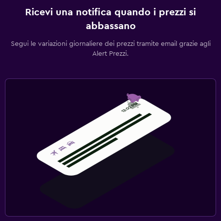
Ricevi una notifica quando i prezzi si
abbassano
Segui le variazioni giornaliere dei prezzi tramite email grazie agli
Alert Prezzi.