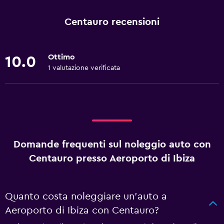
Centauro recensioni
Ottimo
10.0
1 valutazione verificata
Domande frequenti sul noleggio auto con
Centauro presso Aeroporto di Ibiza
Quanto costa noleggiare un'auto a
Aeroporto di Ibiza con Centauro?