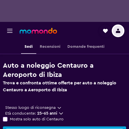
Sedi
Recensioni
Domande frequenti
Auto a noleggio Centauro a
Aeroporto di Ibiza
Trova e confronta ottime offerte per auto a noleggio
Centauro a Aeroporto di Ibiza
Stesso luogo di riconsegna
Età conducente:
25-65 anni
Mostra solo auto di Centauro