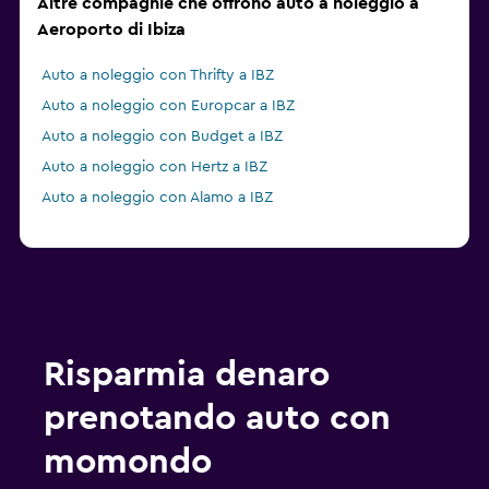
Altre compagnie che offrono auto a noleggio a
Aeroporto di Ibiza
Auto a noleggio con Thrifty a IBZ
Auto a noleggio con Europcar a IBZ
Auto a noleggio con Budget a IBZ
Auto a noleggio con Hertz a IBZ
Auto a noleggio con Alamo a IBZ
Risparmia denaro
prenotando auto con
momondo