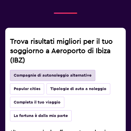
Trova risultati migliori per il tuo
soggiorno a Aeroporto di Ibiza
(IBZ)
Compagnie di autonoleggio alternative
Popular cities
Tipologie di auto a noleggio
Completa il tuo viaggio
La fortuna è dalla mia parte