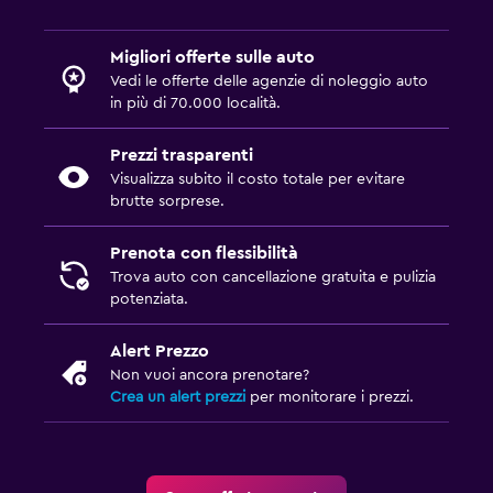
Migliori offerte sulle auto
Vedi le offerte delle agenzie di noleggio auto
in più di 70.000 località.
Prezzi trasparenti
Visualizza subito il costo totale per evitare
brutte sorprese.
Prenota con flessibilità
Trova auto con cancellazione gratuita e pulizia
potenziata.
Alert Prezzo
Non vuoi ancora prenotare?
Crea un alert prezzi
per monitorare i prezzi.