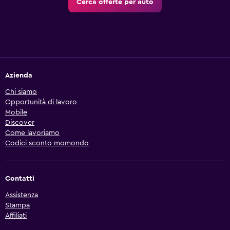
Cerca offerte per auto
Azienda
Chi siamo
Opportunità di lavoro
Mobile
Discover
Come lavoriamo
Codici sconto momondo
Contatti
Assistenza
Stampa
Affiliati