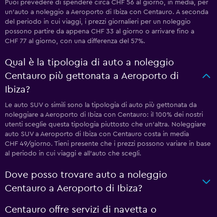
Puoi prevedere di spendere circa CHF 56 al giorno, in media, per
un'auto a noleggio a Aeroporto di Ibiza con Centauro. A seconda
del periodo in cui viaggi, i prezzi giornalieri per un noleggio
possono partire da appena CHF 33 al giorno o arrivare fino a
CHF 77 al giorno, con una differenza del 57%.
Qual è la tipologia di auto a noleggio
Centauro più gettonata a Aeroporto di
Ibiza?
Le auto SUV o simili sono la tipologia di auto più gettonata da
noleggiare a Aeroporto di Ibiza con Centauro: il 100% dei nostri
utenti sceglie questa tipologia piuttosto che un'altra. Noleggiare
auto SUV a Aeroporto di Ibiza con Centauro costa in media
CHF 49/giorno. Tieni presente che i prezzi possono variare in base
al periodo in cui viaggi e all'auto che scegli.
Dove posso trovare auto a noleggio
Centauro a Aeroporto di Ibiza?
Centauro offre servizi di navetta o