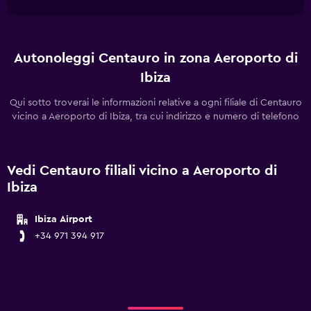
Autonoleggi Centauro in zona Aeroporto di
Ibiza
Qui sotto troverai le informazioni relative a ogni filiale di Centauro
vicino a Aeroporto di Ibiza, tra cui indirizzo e numero di telefono
Vedi Centauro filiali vicino a Aeroporto di
Ibiza
Ibiza Airport
+34 971 394 917