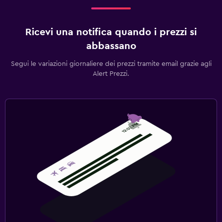
Ricevi una notifica quando i prezzi si
abbassano
Segui le variazioni giornaliere dei prezzi tramite email grazie agli
Alert Prezzi.