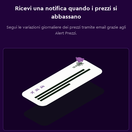
Ricevi una notifica quando i prezzi si
abbassano
Segui le variazioni giornaliere dei prezzi tramite email grazie agli
Alert Prezzi.