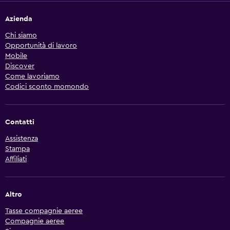
Azienda
Chi siamo
Opportunità di lavoro
Mobile
Discover
Come lavoriamo
Codici sconto momondo
Contatti
Assistenza
Stampa
Affiliati
Altro
Tasse compagnie aeree
Compagnie aeree