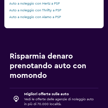
Auto a noleggio con Hertz a PSP
Auto a noleggio con Thrifty a PSP
Auto a noleggio con Alamo a PSP
Risparmia denaro
prenotando auto con
momondo
Migliori offerte sulle auto
Vedi le offerte delle agenzie di noleggio auto
in più di 70.000 località.