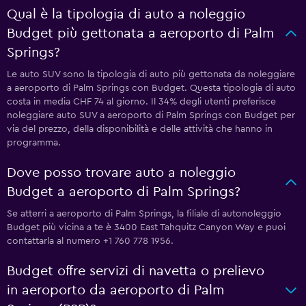
Qual è la tipologia di auto a noleggio
Budget più gettonata a aeroporto di Palm
Springs?
Le auto SUV sono la tipologia di auto più gettonata da noleggiare
a aeroporto di Palm Springs con Budget. Questa tipologia di auto
costa in media CHF 74 al giorno. Il 34% degli utenti preferisce
noleggiare auto SUV a aeroporto di Palm Springs con Budget per
via del prezzo, della disponibilità e delle attività che hanno in
programma.
Dove posso trovare auto a noleggio
Budget a aeroporto di Palm Springs?
Se atterri a aeroporto di Palm Springs, la filiale di autonoleggio
Budget più vicina a te è 3400 East Tahquitz Canyon Way e puoi
contattarla al numero +1 760 778 1956.
Budget offre servizi di navetta o prelievo
in aeroporto da aeroporto di Palm