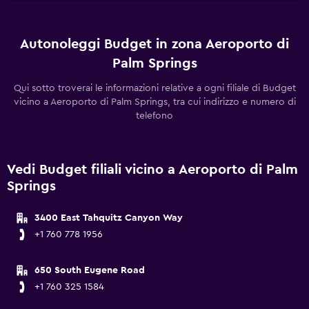
Autonoleggi Budget in zona Aeroporto di
Palm Springs
Qui sotto troverai le informazioni relative a ogni filiale di Budget
vicino a Aeroporto di Palm Springs, tra cui indirizzo e numero di
telefono
Vedi Budget filiali vicino a Aeroporto di Palm
Springs
3400 East Tahquitz Canyon Way
+1 760 778 1956
650 South Eugene Road
+1 760 325 1584