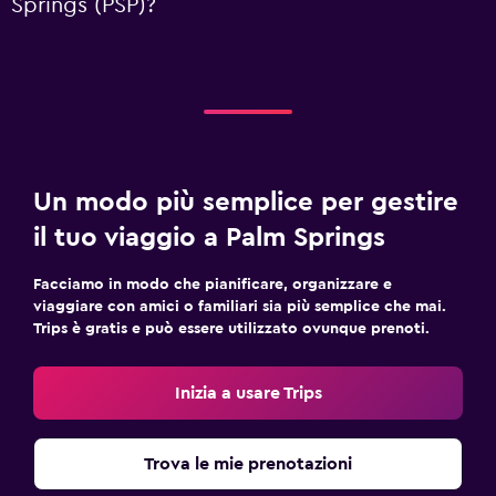
Springs (PSP)?
Un modo più semplice per gestire
il tuo viaggio a Palm Springs
Facciamo in modo che pianificare, organizzare e
viaggiare con amici o familiari sia più semplice che mai.
Trips è gratis e può essere utilizzato ovunque prenoti.
Inizia a usare Trips
Trova le mie prenotazioni