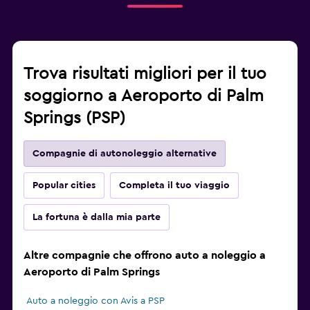
Trova risultati migliori per il tuo
soggiorno a Aeroporto di Palm
Springs (PSP)
Compagnie di autonoleggio alternative
Popular cities
Completa il tuo viaggio
La fortuna è dalla mia parte
Altre compagnie che offrono auto a noleggio a
Aeroporto di Palm Springs
Auto a noleggio con Avis a PSP