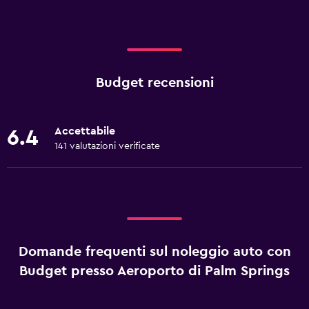
Budget recensioni
Accettabile
6.4
141 valutazioni verificate
Domande frequenti sul noleggio auto con
Budget presso Aeroporto di Palm Springs