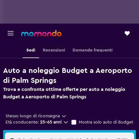
Sedi
Recensioni
Domande frequenti
Auto a noleggio Budget a Aeroporto
di Palm Springs
Trova e confronta ottime offerte per auto a noleggio
Budget a Aeroporto di Palm Springs
Stesso luogo di riconsegna
Età conducente:
25-65 anni
Mostra solo auto di Budget