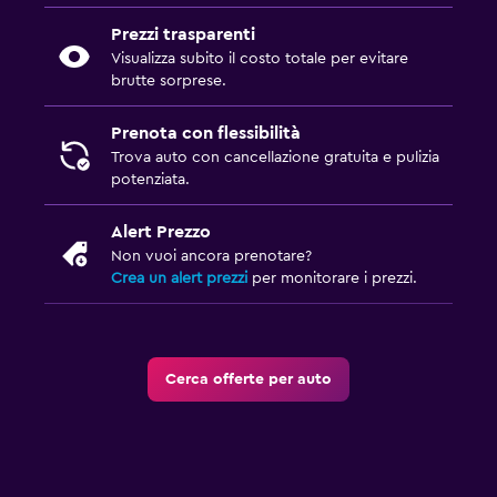
Prezzi trasparenti
Visualizza subito il costo totale per evitare
brutte sorprese.
Prenota con flessibilità
Trova auto con cancellazione gratuita e pulizia
potenziata.
Alert Prezzo
Non vuoi ancora prenotare?
Crea un alert prezzi
per monitorare i prezzi.
Cerca offerte per auto