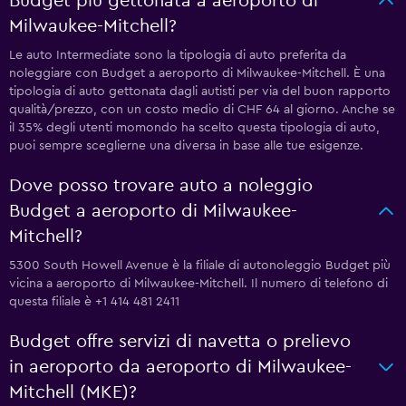
Budget più gettonata a aeroporto di
Milwaukee-Mitchell?
Le auto Intermediate sono la tipologia di auto preferita da
noleggiare con Budget a aeroporto di Milwaukee-Mitchell. È una
tipologia di auto gettonata dagli autisti per via del buon rapporto
qualità/prezzo, con un costo medio di CHF 64 al giorno. Anche se
il 35% degli utenti momondo ha scelto questa tipologia di auto,
puoi sempre sceglierne una diversa in base alle tue esigenze.
Dove posso trovare auto a noleggio
Budget a aeroporto di Milwaukee-
Mitchell?
5300 South Howell Avenue è la filiale di autonoleggio Budget più
vicina a aeroporto di Milwaukee-Mitchell. Il numero di telefono di
questa filiale è +1 414 481 2411
Budget offre servizi di navetta o prelievo
in aeroporto da aeroporto di Milwaukee-
Mitchell (MKE)?