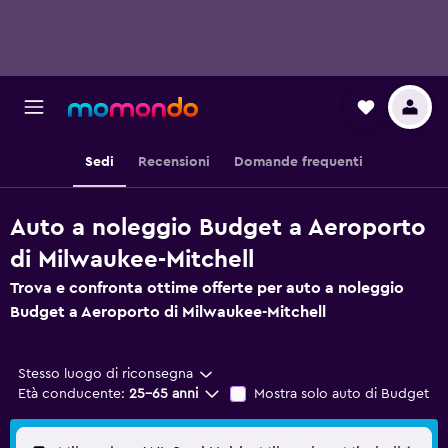
Sedi
Recensioni
Domande frequenti
Auto a noleggio Budget a Aeroporto
di Milwaukee-Mitchell
Trova e confronta ottime offerte per auto a noleggio
Budget a Aeroporto di Milwaukee-Mitchell
Stesso luogo di riconsegna
Età conducente:
25-65 anni
Mostra solo auto di Budget