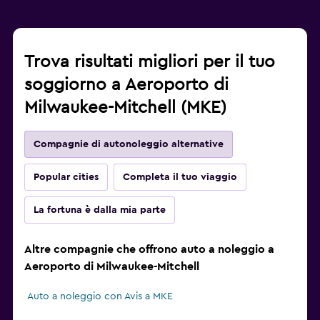
Trova risultati migliori per il tuo
soggiorno a Aeroporto di
Milwaukee-Mitchell (MKE)
Compagnie di autonoleggio alternative
Popular cities
Completa il tuo viaggio
La fortuna è dalla mia parte
Altre compagnie che offrono auto a noleggio a
Aeroporto di Milwaukee-Mitchell
Auto a noleggio con Avis a MKE