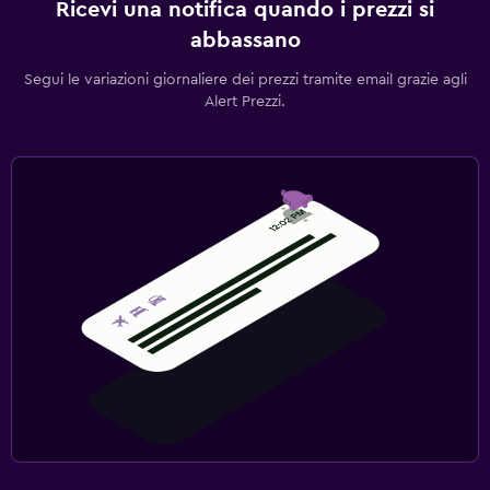
Ricevi una notifica quando i prezzi si
abbassano
Segui le variazioni giornaliere dei prezzi tramite email grazie agli
Alert Prezzi.