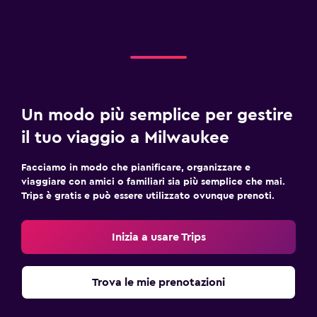
Un modo più semplice per gestire
il tuo viaggio a Milwaukee
Facciamo in modo che pianificare, organizzare e
viaggiare con amici o familiari sia più semplice che mai.
Trips è gratis e può essere utilizzato ovunque prenoti.
Inizia a usare Trips
Trova le mie prenotazioni