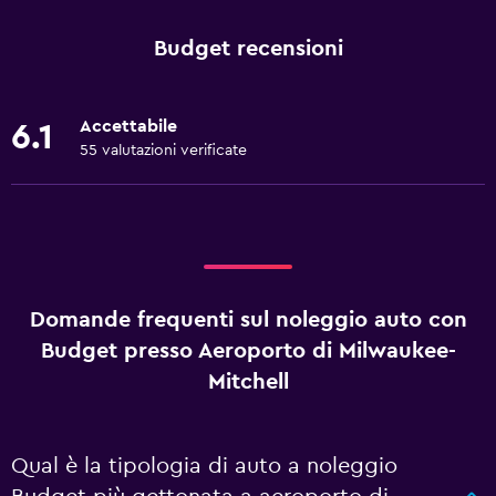
Budget recensioni
Accettabile
6.1
55 valutazioni verificate
Domande frequenti sul noleggio auto con
Budget presso Aeroporto di Milwaukee-
Mitchell
Qual è la tipologia di auto a noleggio