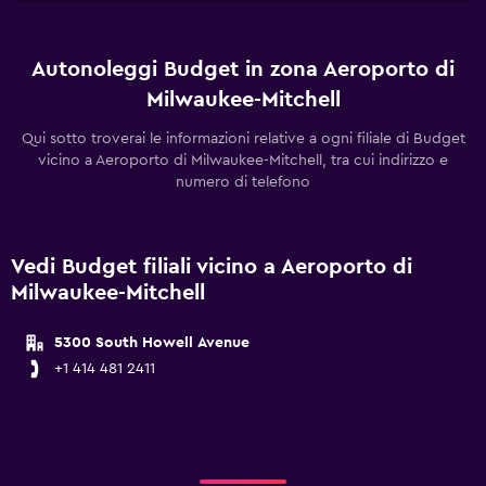
Autonoleggi Budget in zona Aeroporto di
Milwaukee-Mitchell
Qui sotto troverai le informazioni relative a ogni filiale di Budget
vicino a Aeroporto di Milwaukee-Mitchell, tra cui indirizzo e
numero di telefono
Vedi Budget filiali vicino a Aeroporto di
Milwaukee-Mitchell
5300 South Howell Avenue
+1 414 481 2411