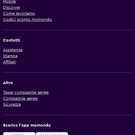
Mobile
Discover
Come lavoriamo
Codici sconto momondo
Contatti
Assistenza
Stampa
Affiliati
Altro
Tasse compagnie aeree
Compagnie aeree
Sicurezza
Scarica l'app momondo