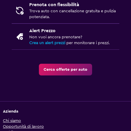
Prenota con flessibilità
Trova auto con cancellazione gratuita e pulizia
potenziata.
Alert Prezzo
Non vuoi ancora prenotare?
Crea un alert prezzi
per monitorare i prezzi.
Cerca offerte per auto
Azienda
Chi siamo
Opportunità di lavoro