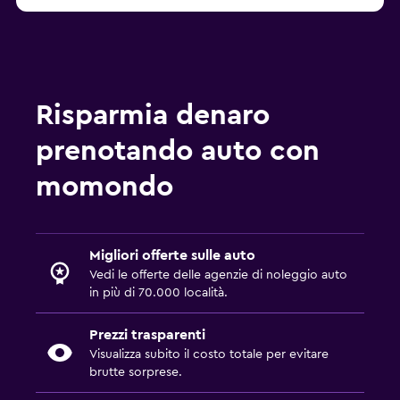
Risparmia denaro
prenotando auto con
momondo
Migliori offerte sulle auto
Vedi le offerte delle agenzie di noleggio auto
in più di 70.000 località.
Prezzi trasparenti
Visualizza subito il costo totale per evitare
brutte sorprese.