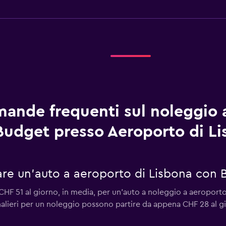
ande frequenti sul noleggio 
Budget presso Aeroporto di L
re un'auto a aeroporto di Lisbona con 
CHF 51 al giorno, in media, per un'auto a noleggio a aeroport
rnalieri per un noleggio possono partire da appena CHF 28 al gi