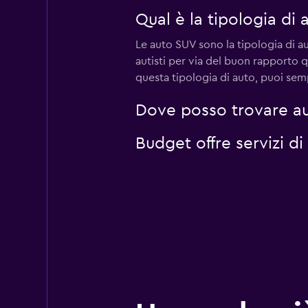
Qual è la tipologia di
Le auto SUV sono la tipologia di a
autisti per via del buon rapporto 
questa tipologia di auto, puoi semp
Dove posso trovare au
Budget offre servizi d