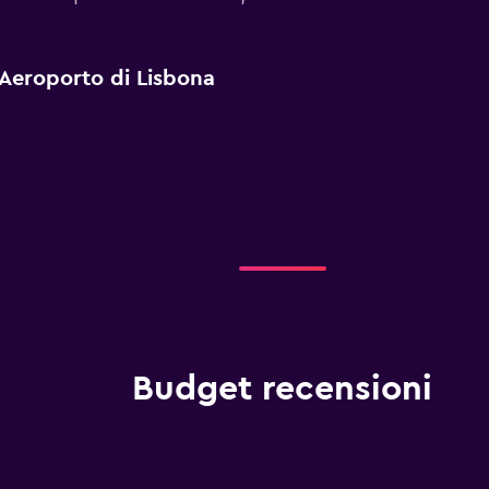
a Aeroporto di Lisbona
Budget recensioni