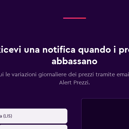
icevi una notifica quando i pre
abbassano
i le variazioni giornaliere dei prezzi tramite emai
Alert Prezzi.