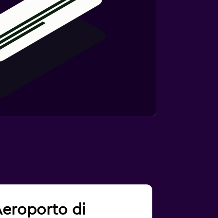
 Aeroporto di