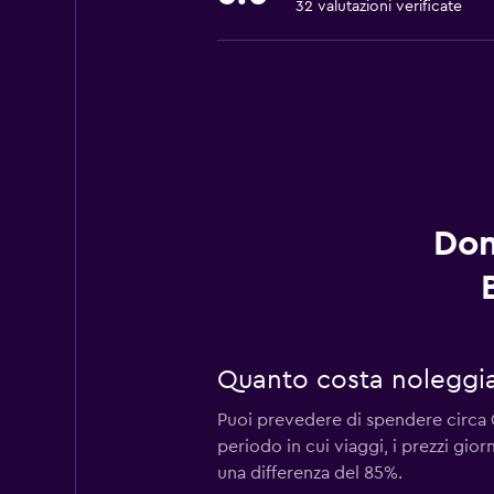
32 valutazioni verificate
Dom
Quanto costa noleggia
Puoi prevedere di spendere circa 
periodo in cui viaggi, i prezzi gio
una differenza del 85%.