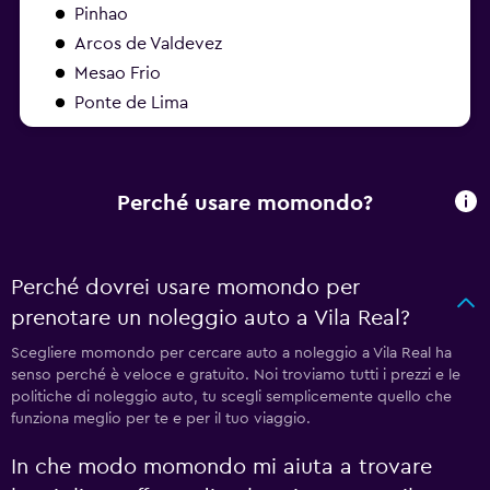
Pinhao
Arcos de Valdevez
Mesao Frio
Ponte de Lima
Perché usare momondo?
Perché dovrei usare momondo per
prenotare un noleggio auto a Vila Real?
Scegliere momondo per cercare auto a noleggio a Vila Real ha
senso perché è veloce e gratuito. Noi troviamo tutti i prezzi e le
politiche di noleggio auto, tu scegli semplicemente quello che
funziona meglio per te e per il tuo viaggio.
In che modo momondo mi aiuta a trovare