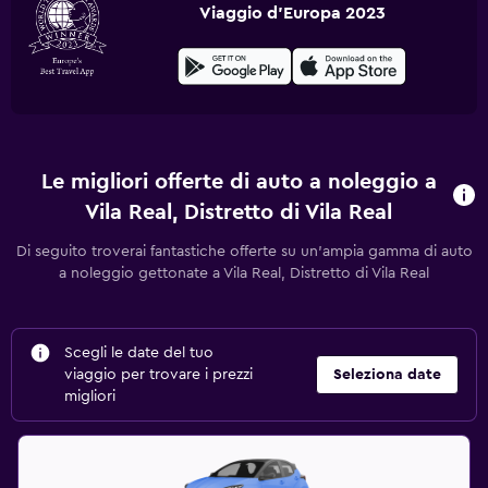
Viaggio d'Europa 2023
Le migliori offerte di auto a noleggio a
Vila Real, Distretto di Vila Real
Di seguito troverai fantastiche offerte su un'ampia gamma di auto
a noleggio gettonate a Vila Real, Distretto di Vila Real
Scegli le date del tuo
viaggio per trovare i prezzi
Seleziona date
migliori