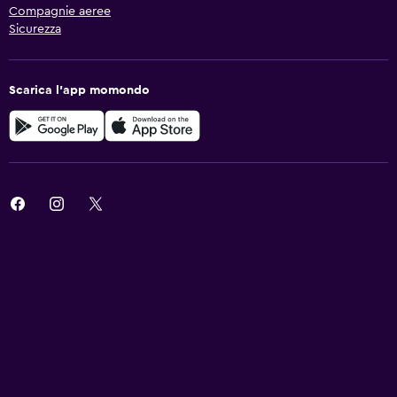
Compagnie aeree
Sicurezza
Scarica l'app momondo