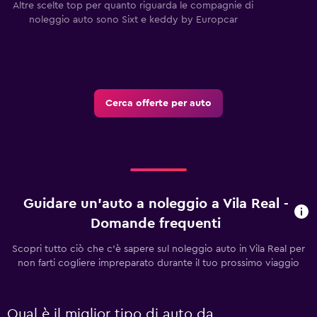
Altre scelte top per quanto riguarda le compagnie di
noleggio auto sono Sixt e keddy by Europcar
Cerca offerte per auto
Guidare un'auto a noleggio a Vila Real -
Domande frequenti
Scopri tutto ciò che c'è sapere sul noleggio auto in Vila Real per
non farti cogliere impreparato durante il tuo prossimo viaggio
Qual è il miglior tipo di auto da