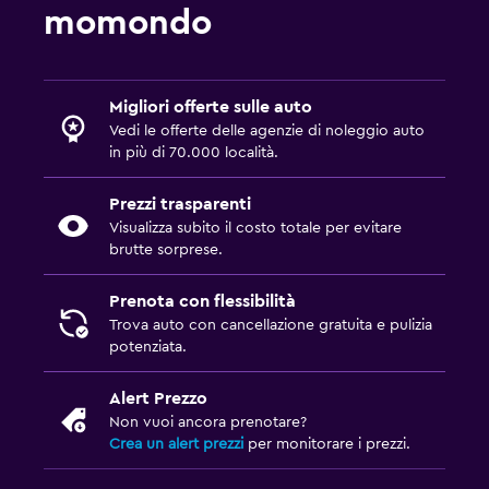
momondo
Migliori offerte sulle auto
Vedi le offerte delle agenzie di noleggio auto
in più di 70.000 località.
Prezzi trasparenti
Visualizza subito il costo totale per evitare
brutte sorprese.
Prenota con flessibilità
Trova auto con cancellazione gratuita e pulizia
potenziata.
Alert Prezzo
Non vuoi ancora prenotare?
Crea un alert prezzi
per monitorare i prezzi.