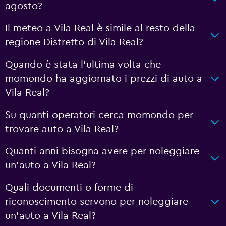
agosto?
Il meteo a Vila Real è simile al resto della
regione Distretto di Vila Real?
Quando è stata l'ultima volta che
momondo ha aggiornato i prezzi di auto a
Vila Real?
Su quanti operatori cerca momondo per
trovare auto a Vila Real?
Quanti anni bisogna avere per noleggiare
un'auto a Vila Real?
Quali documenti o forme di
riconoscimento servono per noleggiare
un'auto a Vila Real?