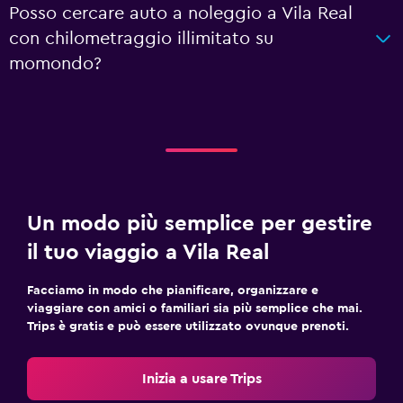
Posso cercare auto a noleggio a Vila Real
con chilometraggio illimitato su
momondo?
Un modo più semplice per gestire
il tuo viaggio a Vila Real
Facciamo in modo che pianificare, organizzare e
viaggiare con amici o familiari sia più semplice che mai.
Trips è gratis e può essere utilizzato ovunque prenoti.
Inizia a usare Trips