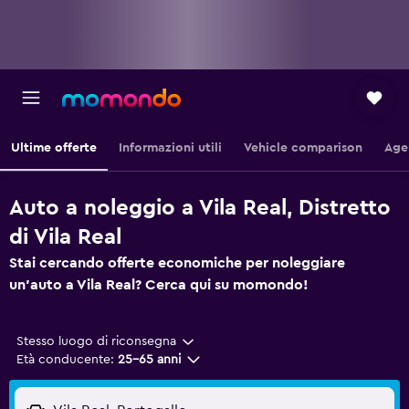
Ultime offerte
Informazioni utili
Vehicle comparison
Age
Auto a noleggio a Vila Real, Distretto
di Vila Real
Stai cercando offerte economiche per noleggiare
un'auto a Vila Real? Cerca qui su momondo!
Stesso luogo di riconsegna
Età conducente:
25-65 anni