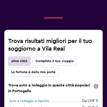
Trova risultati migliori per il tuo
soggiorno a Vila Real
Altre città
Completa il tuo viaggio
La fortuna è dalla mia parte
Trova auto a noleggio in queste città popolari
in Portogallo
Da CHF 3
Auto a noleggio a Oporto