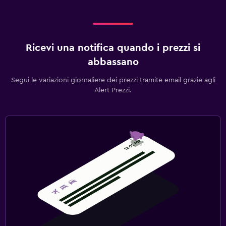
Ricevi una notifica quando i prezzi si
abbassano
Segui le variazioni giornaliere dei prezzi tramite email grazie agli
Alert Prezzi.