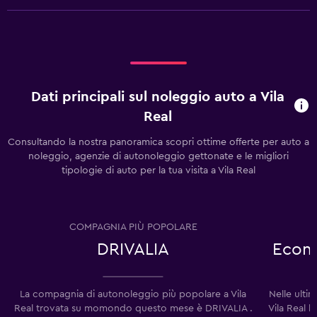
Dati principali sul noleggio auto a Vila
Real
Consultando la nostra panoramica scopri ottime offerte per auto a
noleggio, agenzie di autonoleggio gettonate e le migliori
tipologie di auto per la tua visita a Vila Real
COMPAGNIA PIÙ POPOLARE
DRIVALIA
Econo
La compagnia di autonoleggio più popolare a Vila
Nelle ulti
Real trovata su momondo questo mese è DRIVALIA .
Vila Real 