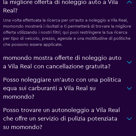
la migliore offerta di noleggio auto a Vila
Real?
Una volta effettuata la ricerca per un'auto a noleggio a Vila Real,
momondo mostrerà i risultati e ti permetterà di trovare la migliore
offerta utilizzando i nostri filtri; qui puoi restringere la tua ricerca
per tipo di veicolo, prezzo, agenzie e una moltitudine di politiche
che possono essere applicate.
momondo mostra offerte di noleggio auto
a Vila Real con cancellazione gratuita?
Posso noleggiare un'auto con una politica
equa sui carburanti a Vila Real su
momondo?
Posso trovare un autonoleggio a Vila Real
che offre un servizio di pulizia potenziata
su momondo?