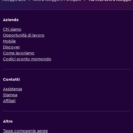
Azienda
Chi siamo
Opportunità di lavoro
Mobile
Discover
Come lavoriamo
Codici sconto momondo
Contatti
Assistenza
Stampa
Affiliati
Altro
Tasse compagnie aeree