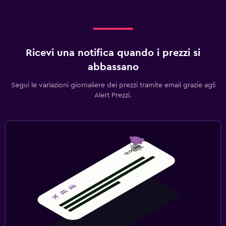
Ricevi una notifica quando i prezzi si
abbassano
Segui le variazioni giornaliere dei prezzi tramite email grazie agli
Alert Prezzi.