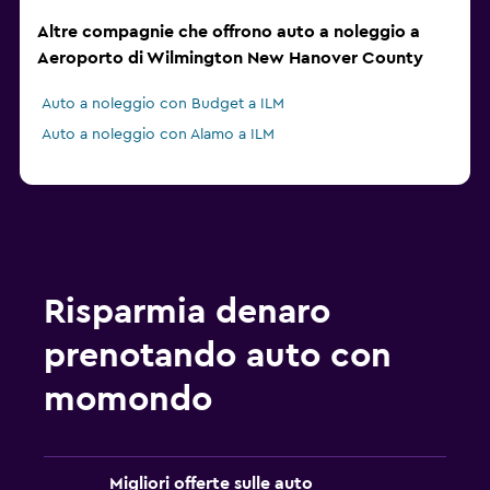
Altre compagnie che offrono auto a noleggio a
Aeroporto di Wilmington New Hanover County
Auto a noleggio con Budget a ILM
Auto a noleggio con Alamo a ILM
Risparmia denaro
prenotando auto con
momondo
Migliori offerte sulle auto