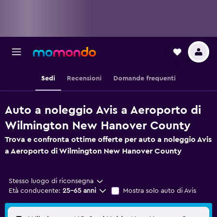
Sedi
Recensioni
Domande frequenti
Auto a noleggio Avis a Aeroporto di
Wilmington New Hanover County
Trova e confronta ottime offerte per auto a noleggio Avis
a Aeroporto di Wilmington New Hanover County
Stesso luogo di riconsegna
Età conducente:
25-65 anni
Mostra solo auto di Avis