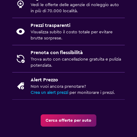
Vedi le offerte delle agenzie di noleggio auto
in più di 70.000 località.
Prezzi trasparenti
Visualizza subito il costo totale per evitare
brutte sorprese.
Prenota con flessibilità
Trova auto con cancellazione gratuita e pulizia
potenziata.
Alert Prezzo
Non vuoi ancora prenotare?
Crea un alert prezzi
per monitorare i prezzi.
Cerca offerte per auto