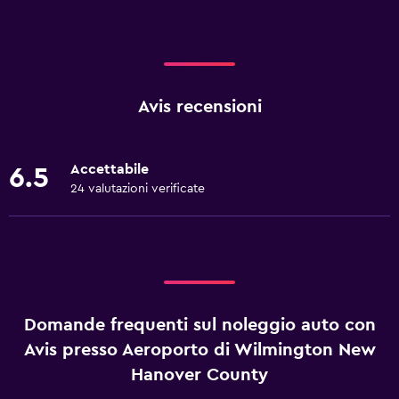
Avis recensioni
Accettabile
6.5
24 valutazioni verificate
Domande frequenti sul noleggio auto con
Avis presso Aeroporto di Wilmington New
Hanover County