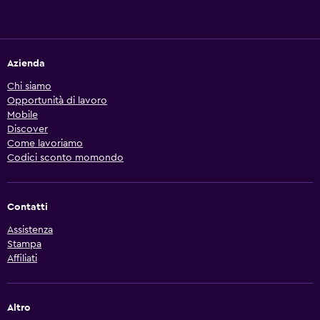
Azienda
Chi siamo
Opportunità di lavoro
Mobile
Discover
Come lavoriamo
Codici sconto momondo
Contatti
Assistenza
Stampa
Affiliati
Altro