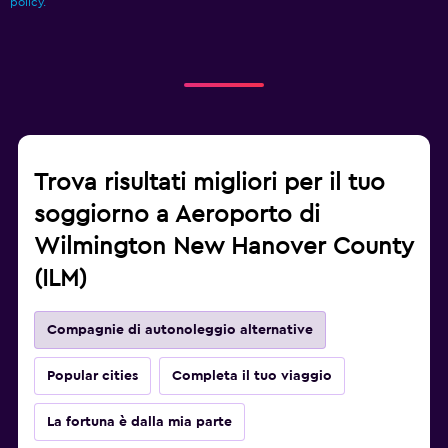
policy.
Trova risultati migliori per il tuo
soggiorno a Aeroporto di
Wilmington New Hanover County
(ILM)
Compagnie di autonoleggio alternative
Popular cities
Completa il tuo viaggio
La fortuna è dalla mia parte