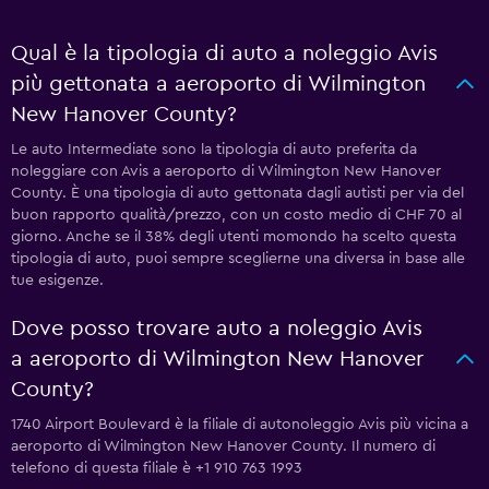
Qual è la tipologia di auto a noleggio Avis
più gettonata a aeroporto di Wilmington
New Hanover County?
Le auto Intermediate sono la tipologia di auto preferita da
noleggiare con Avis a aeroporto di Wilmington New Hanover
County. È una tipologia di auto gettonata dagli autisti per via del
buon rapporto qualità/prezzo, con un costo medio di CHF 70 al
giorno. Anche se il 38% degli utenti momondo ha scelto questa
tipologia di auto, puoi sempre sceglierne una diversa in base alle
tue esigenze.
Dove posso trovare auto a noleggio Avis
a aeroporto di Wilmington New Hanover
County?
1740 Airport Boulevard è la filiale di autonoleggio Avis più vicina a
aeroporto di Wilmington New Hanover County. Il numero di
telefono di questa filiale è +1 910 763 1993