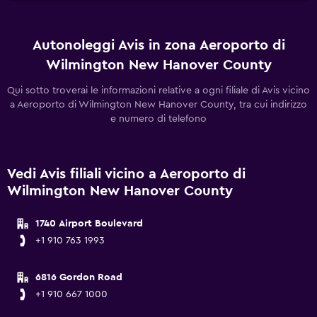
Autonoleggi Avis in zona Aeroporto di
Wilmington New Hanover County
Qui sotto troverai le informazioni relative a ogni filiale di Avis vicino
a Aeroporto di Wilmington New Hanover County, tra cui indirizzo
e numero di telefono
Vedi Avis filiali vicino a Aeroporto di
Wilmington New Hanover County
1740 Airport Boulevard
+1 910 763 1993
6816 Gordon Road
+1 910 667 1000