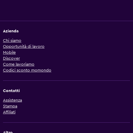
Azienda
Chi siamo
Opportunità di lavoro
Mobile
Discover
Come lavoriamo
Codici sconto momondo
Contatti
Assistenza
Stampa
Affiliati
Altro