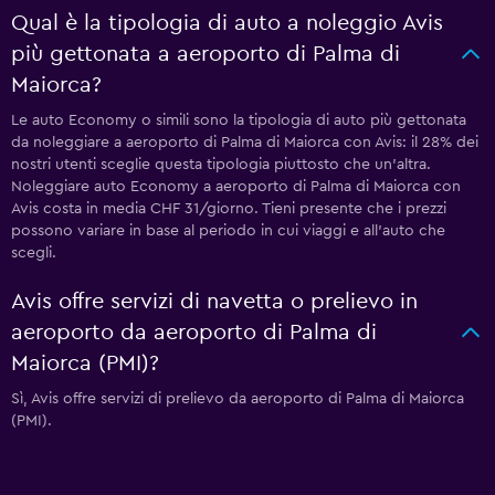
Qual è la tipologia di auto a noleggio Avis
più gettonata a aeroporto di Palma di
Maiorca?
Le auto Economy o simili sono la tipologia di auto più gettonata
da noleggiare a aeroporto di Palma di Maiorca con Avis: il 28% dei
nostri utenti sceglie questa tipologia piuttosto che un'altra.
Noleggiare auto Economy a aeroporto di Palma di Maiorca con
Avis costa in media CHF 31/giorno. Tieni presente che i prezzi
possono variare in base al periodo in cui viaggi e all'auto che
scegli.
Avis offre servizi di navetta o prelievo in
aeroporto da aeroporto di Palma di
Maiorca (PMI)?
Sì, Avis offre servizi di prelievo da aeroporto di Palma di Maiorca
(PMI).