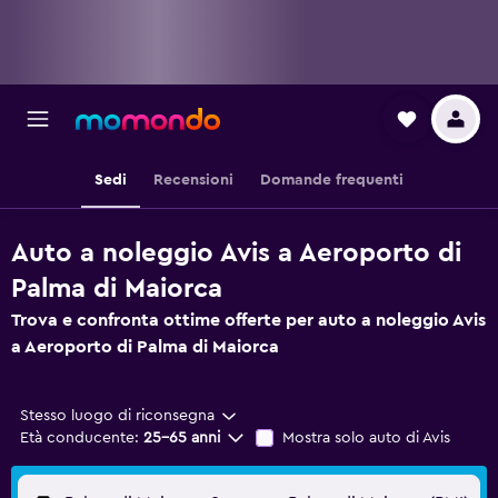
Sedi
Recensioni
Domande frequenti
Auto a noleggio Avis a Aeroporto di
Palma di Maiorca
Trova e confronta ottime offerte per auto a noleggio Avis
a Aeroporto di Palma di Maiorca
Stesso luogo di riconsegna
Età conducente:
25-65 anni
Mostra solo auto di Avis