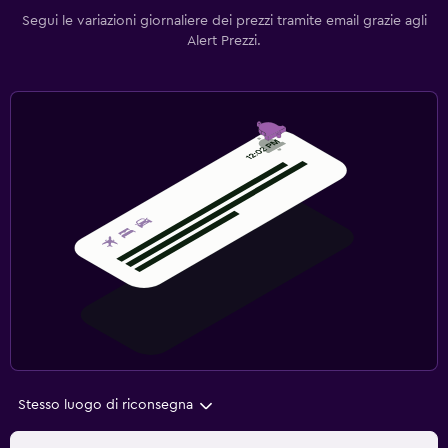
Segui le variazioni giornaliere dei prezzi tramite email grazie agli
Alert Prezzi.
Stesso luogo di riconsegna