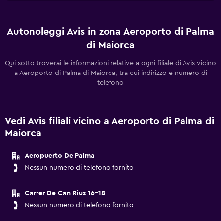
Autonoleggi Avis in zona Aeroporto di Palma
di Maiorca
Qui sotto troverai le informazioni relative a ogni filiale di Avis vicino
a Aeroporto di Palma di Maiorca, tra cui indirizzo e numero di
telefono
Vedi Avis filiali vicino a Aeroporto di Palma di
Maiorca
Aeropuerto De Palma
Nessun numero di telefono fornito
Carrer De Can Rius 16-18
Nessun numero di telefono fornito