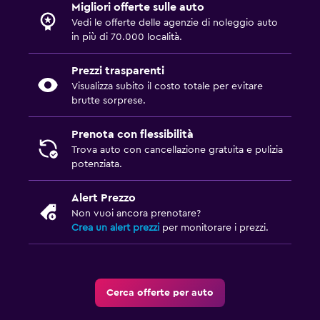
Migliori offerte sulle auto
Vedi le offerte delle agenzie di noleggio auto
in più di 70.000 località.
Prezzi trasparenti
Visualizza subito il costo totale per evitare
brutte sorprese.
Prenota con flessibilità
Trova auto con cancellazione gratuita e pulizia
potenziata.
Alert Prezzo
Non vuoi ancora prenotare?
Crea un alert prezzi
per monitorare i prezzi.
Cerca offerte per auto