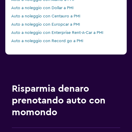
Auto a noleggio con Dollar a PMI
Auto a noleggio con Centauro a PMI
Auto a noleggio con Europcar a PMI
Auto a noleggio con Enterprise Rent-A-Car a PMI
Auto a noleggio con Record go a PMI
Risparmia denaro
prenotando auto con
momondo