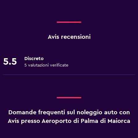
Avis recensioni
Discreto
5.5
5 valutazioni verificate
Domande frequenti sul noleggio auto con
Avis presso Aeroporto di Palma di Maiorca