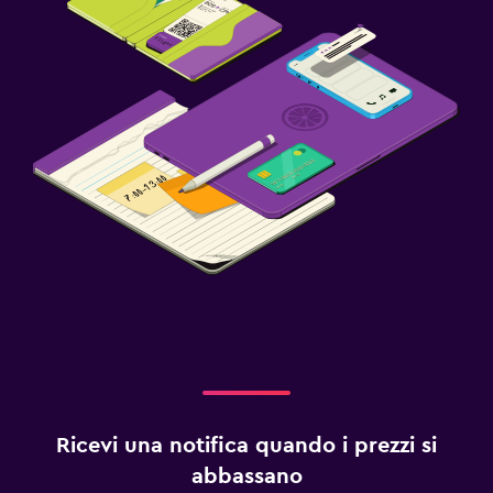
Ricevi una notifica quando i prezzi si
abbassano