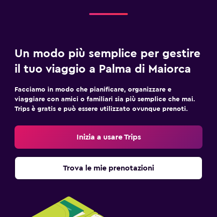
Un modo più semplice per gestire
il tuo viaggio a Palma di Maiorca
Facciamo in modo che pianificare, organizzare e
viaggiare con amici o familiari sia più semplice che mai.
Trips è gratis e può essere utilizzato ovunque prenoti.
Inizia a usare Trips
Trova le mie prenotazioni