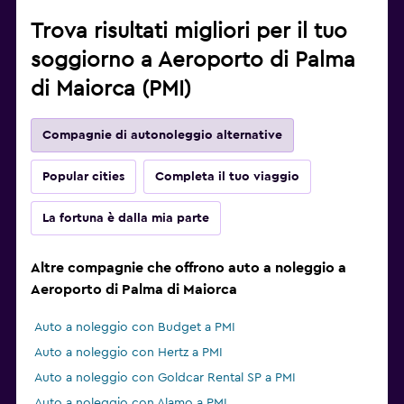
Trova risultati migliori per il tuo
soggiorno a Aeroporto di Palma
di Maiorca (PMI)
Compagnie di autonoleggio alternative
Popular cities
Completa il tuo viaggio
La fortuna è dalla mia parte
Altre compagnie che offrono auto a noleggio a
Aeroporto di Palma di Maiorca
Auto a noleggio con Budget a PMI
Auto a noleggio con Hertz a PMI
Auto a noleggio con Goldcar Rental SP a PMI
Auto a noleggio con Alamo a PMI