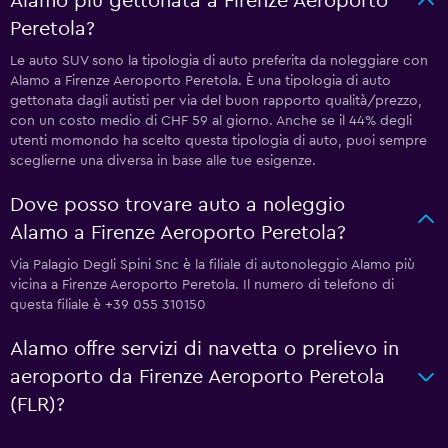
Alamo più gettonata a Firenze Aeroporto
Peretola?
Le auto SUV sono la tipologia di auto preferita da noleggiare con
Alamo a Firenze Aeroporto Peretola. È una tipologia di auto
gettonata dagli autisti per via del buon rapporto qualità/prezzo,
con un costo medio di CHF 59 al giorno. Anche se il 44% degli
utenti momondo ha scelto questa tipologia di auto, puoi sempre
sceglierne una diversa in base alle tue esigenze.
Dove posso trovare auto a noleggio
Alamo a Firenze Aeroporto Peretola?
Via Palagio Degli Spini Snc è la filiale di autonoleggio Alamo più
vicina a Firenze Aeroporto Peretola. Il numero di telefono di
questa filiale è +39 055 310150
Alamo offre servizi di navetta o prelievo in
aeroporto da Firenze Aeroporto Peretola
(FLR)?