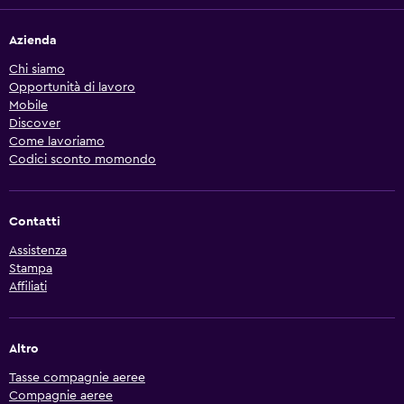
Azienda
Chi siamo
Opportunità di lavoro
Mobile
Discover
Come lavoriamo
Codici sconto momondo
Contatti
Assistenza
Stampa
Affiliati
Altro
Tasse compagnie aeree
Compagnie aeree