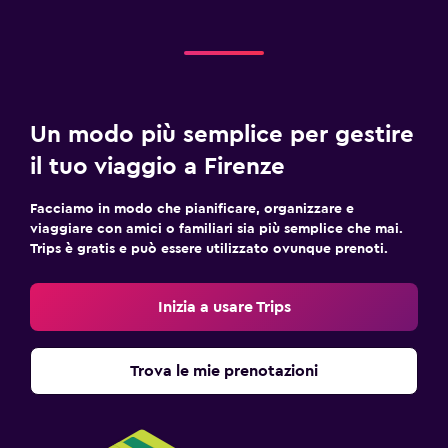
Un modo più semplice per gestire
il tuo viaggio a Firenze
Facciamo in modo che pianificare, organizzare e
viaggiare con amici o familiari sia più semplice che mai.
Trips è gratis e può essere utilizzato ovunque prenoti.
Inizia a usare Trips
Trova le mie prenotazioni