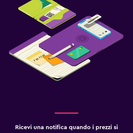
Ricevi una notifica quando i prezzi si