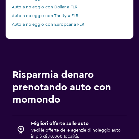
Auto a noleggio con Dollar a FLR
Auto a noleggio con Thrifty a FLR
Auto a noleggio con Europcar a FLR
Risparmia denaro
prenotando auto con
momondo
Migliori offerte sulle auto
Vedi le offerte delle agenzie di noleggio auto
in più di 70.000 località.