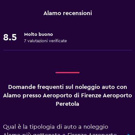
Alamo recensioni
Molto buono
8.5
7 valutazioni verificate
Domande frequenti sul noleggio auto con
Alamo presso Aeroporto di Firenze Aeroporto
Peretola
Qual è la tipologia di auto a noleggio