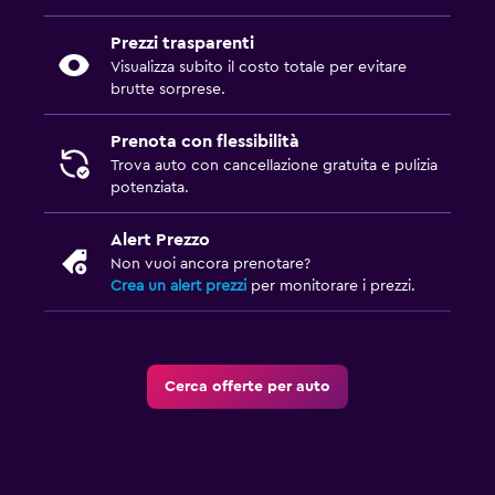
Prezzi trasparenti
Visualizza subito il costo totale per evitare
brutte sorprese.
Prenota con flessibilità
Trova auto con cancellazione gratuita e pulizia
potenziata.
Alert Prezzo
Non vuoi ancora prenotare?
Crea un alert prezzi
per monitorare i prezzi.
Cerca offerte per auto