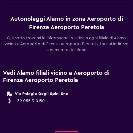
Autonoleggi Alamo in zona Aeroporto di
Firenze Aeroporto Peretola
Qui sotto troverai le informazioni relative a ogni filiale di Alamo
vicino a Aeroporto di Firenze Aeroporto Peretola, tra cui indirizzo
e numero di telefono
Vedi Alamo filiali vicino a Aeroporto di
Firenze Aeroporto Peretola
Via Palagio Degli Spini Snc
+39 055 310150