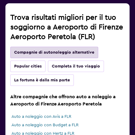
Trova risultati migliori per il tuo
soggiorno a Aeroporto di Firenze
Aeroporto Peretola (FLR)
Compagnie di autonoleggio alternative
Popular cities
Completa il tuo viaggio
La fortuna è dalla mia parte
Altre compagnie che offrono auto a noleggio a
Aeroporto di Firenze Aeroporto Peretola
Auto a noleggio con Avis a FLR
Auto a noleggio con Budget a FLR
Auto a noleggio con Hertz a FLR