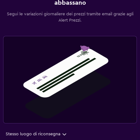
abbassano
Segui le variazioni giornaliere dei prezzi tramite email grazie agli
Alert Prezzi.
Stesso luogo di riconsegna