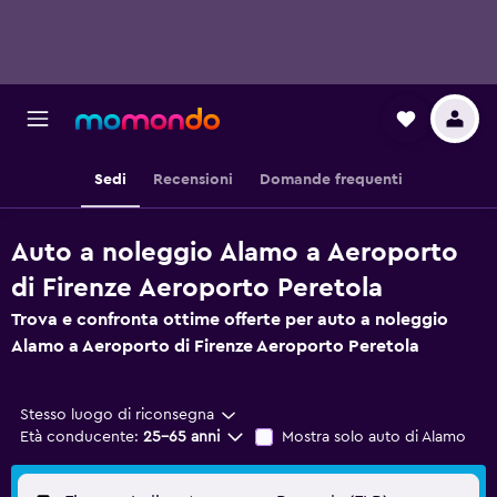
Sedi
Recensioni
Domande frequenti
Auto a noleggio Alamo a Aeroporto
di Firenze Aeroporto Peretola
Trova e confronta ottime offerte per auto a noleggio
Alamo a Aeroporto di Firenze Aeroporto Peretola
Stesso luogo di riconsegna
Età conducente:
25-65 anni
Mostra solo auto di Alamo