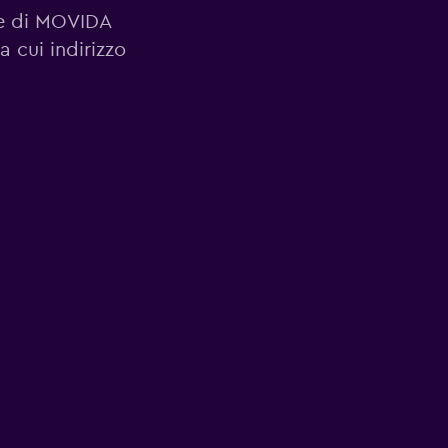
ale di MOVIDA
 cui indirizzo