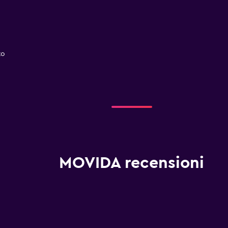
to
MOVIDA recensioni