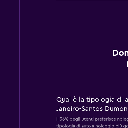
Dom
Qual è la tipologia di
Janeiro-Santos Dumon
Il 36% degli utenti preferisce no
tipologia di auto a noleggio più g