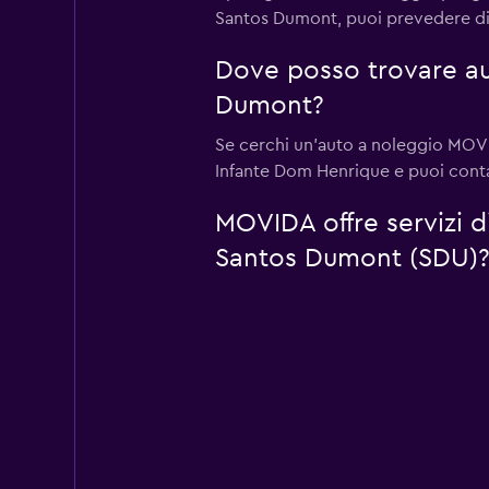
Santos Dumont, puoi prevedere di 
Dove posso trovare au
Dumont?
Se cerchi un'auto a noleggio MOVID
Infante Dom Henrique e puoi conta
MOVIDA offre servizi d
Santos Dumont (SDU)