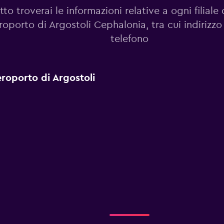
tto troverai le informazioni relative a ogni filiale 
roporto di Argostoli Cephalonia, tra cui indirizz
telefono
Aeroporto di Argostoli