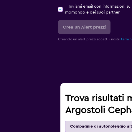
Inviami email con informazioni su p
momondo e dei suoi partner
Crea un Alert prezzi
Creando un alert prezzi accetti i nostri
termini
Trova risultati 
Argostoli Cepha
Compagnie di autonoleggio alt