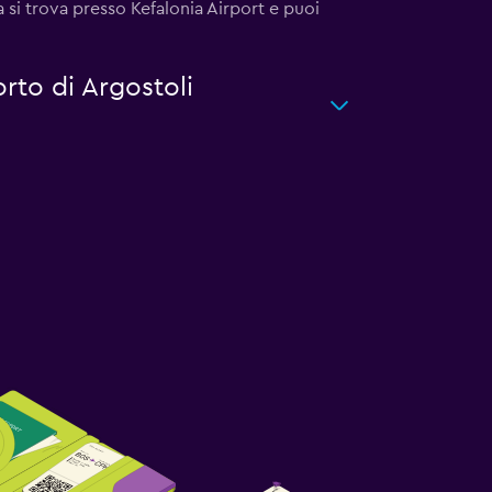
a si trova presso Kefalonia Airport e puoi
orto di Argostoli