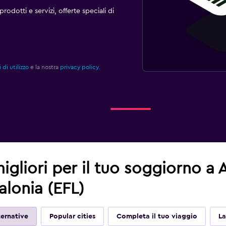
rodotti e servizi, offerte speciali di
 di utilizzo
e la nostra
privacy policy.
migliori per il tuo soggiorno a
lonia (EFL)
ernative
Popular cities
Completa il tuo viaggio
La