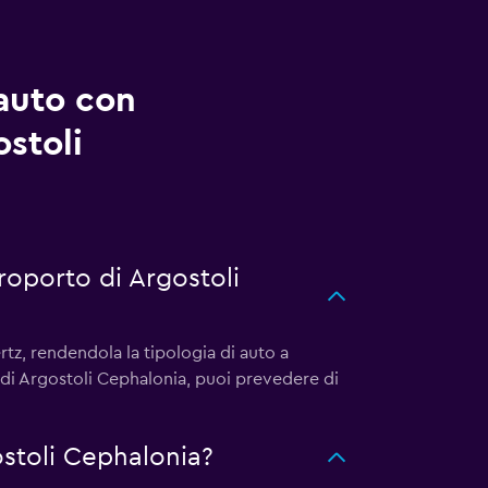
auto con
ostoli
roporto di Argostoli
tz, rendendola la tipologia di auto a
 di Argostoli Cephalonia, puoi prevedere di
stoli Cephalonia?