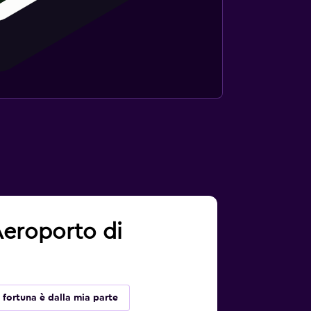
 Aeroporto di
 fortuna è dalla mia parte