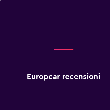
Europcar recensioni