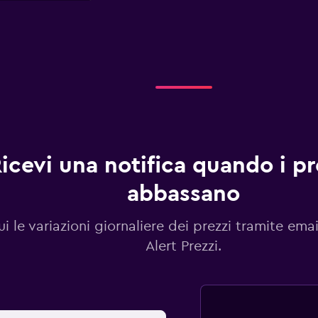
icevi una notifica quando i pre
abbassano
i le variazioni giornaliere dei prezzi tramite emai
Alert Prezzi.