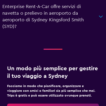
Enterprise Rent-A-Car offre servizi di
navetta o prelievo in aeroporto da
aeroporto di Sydney Kingsford Smith
(SYD)?
Un modo più semplice per gestire
il tuo viaggio a Sydney
Facciamo in modo che pianificare, organizzare e
viaggiare con amici o familiari sia più semplice che mai.
Trips è gratis e può essere utilizzato ovunque prenoti.