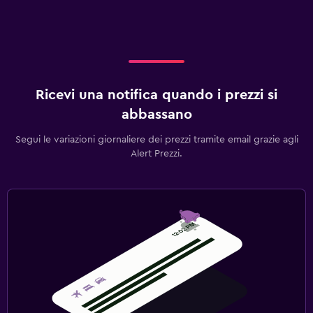
Ricevi una notifica quando i prezzi si
abbassano
Segui le variazioni giornaliere dei prezzi tramite email grazie agli
Alert Prezzi.