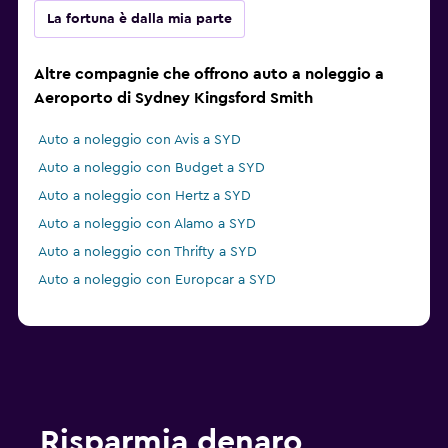
La fortuna è dalla mia parte
Altre compagnie che offrono auto a noleggio a
Aeroporto di Sydney Kingsford Smith
Auto a noleggio con Avis a SYD
Auto a noleggio con Budget a SYD
Auto a noleggio con Hertz a SYD
Auto a noleggio con Alamo a SYD
Auto a noleggio con Thrifty a SYD
Auto a noleggio con Europcar a SYD
Risparmia denaro