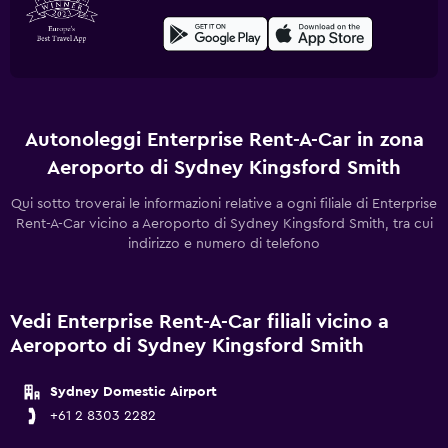
Autonoleggi Enterprise Rent-A-Car in zona
Aeroporto di Sydney Kingsford Smith
Qui sotto troverai le informazioni relative a ogni filiale di Enterprise
Rent-A-Car vicino a Aeroporto di Sydney Kingsford Smith, tra cui
indirizzo e numero di telefono
Vedi Enterprise Rent-A-Car filiali vicino a
Aeroporto di Sydney Kingsford Smith
Sydney Domestic Airport
+61 2 8303 2282