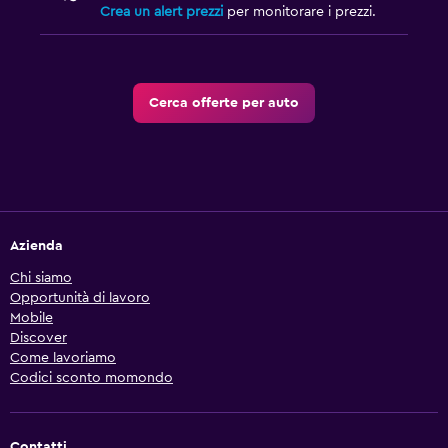
Crea un alert prezzi
per monitorare i prezzi.
Cerca offerte per auto
Azienda
Chi siamo
Opportunità di lavoro
Mobile
Discover
Come lavoriamo
Codici sconto momondo
Contatti