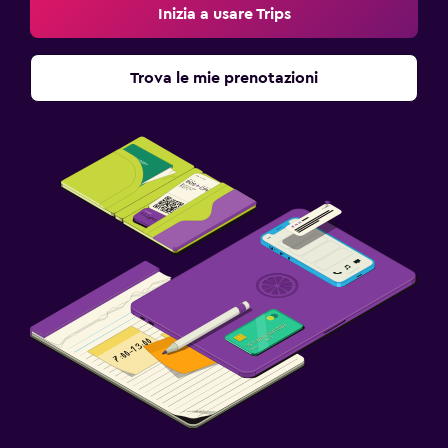
Inizia a usare Trips
Trova le mie prenotazioni