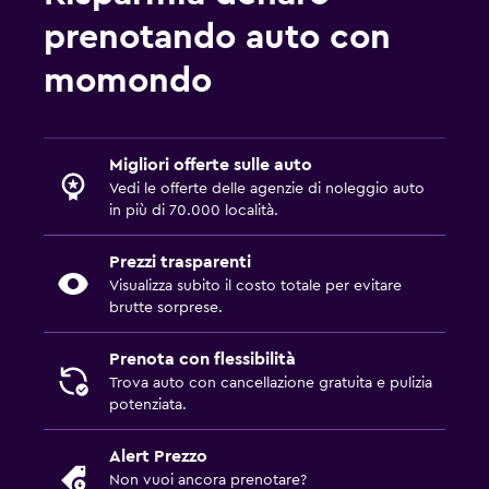
prenotando auto con
momondo
Migliori offerte sulle auto
Vedi le offerte delle agenzie di noleggio auto
in più di 70.000 località.
Prezzi trasparenti
Visualizza subito il costo totale per evitare
brutte sorprese.
Prenota con flessibilità
Trova auto con cancellazione gratuita e pulizia
potenziata.
Alert Prezzo
Non vuoi ancora prenotare?