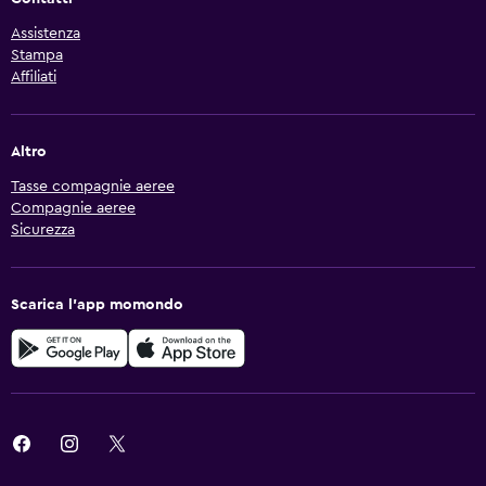
Assistenza
Stampa
Affiliati
Altro
Tasse compagnie aeree
Compagnie aeree
Sicurezza
Scarica l'app momondo