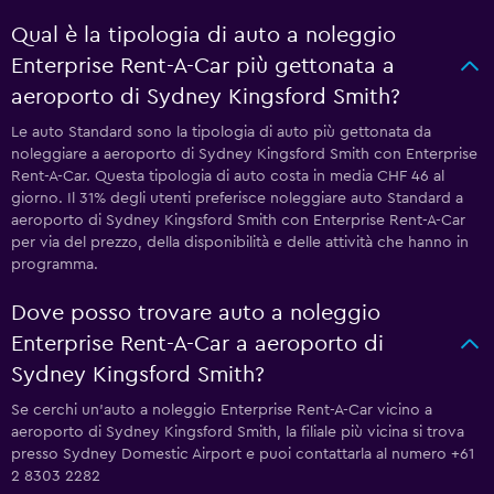
Qual è la tipologia di auto a noleggio
Enterprise Rent-A-Car più gettonata a
aeroporto di Sydney Kingsford Smith?
Le auto Standard sono la tipologia di auto più gettonata da
noleggiare a aeroporto di Sydney Kingsford Smith con Enterprise
Rent-A-Car. Questa tipologia di auto costa in media CHF 46 al
giorno. Il 31% degli utenti preferisce noleggiare auto Standard a
aeroporto di Sydney Kingsford Smith con Enterprise Rent-A-Car
per via del prezzo, della disponibilità e delle attività che hanno in
programma.
Dove posso trovare auto a noleggio
Enterprise Rent-A-Car a aeroporto di
Sydney Kingsford Smith?
Se cerchi un'auto a noleggio Enterprise Rent-A-Car vicino a
aeroporto di Sydney Kingsford Smith, la filiale più vicina si trova
presso Sydney Domestic Airport e puoi contattarla al numero +61
2 8303 2282