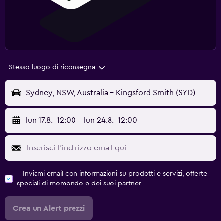
Stesso luogo di riconsegna
Sydney, NSW, Australia - Kingsford Smith (SYD)
lun 17.8.
12:00
-
lun 24.8.
12:00
Inviami email con informazioni su prodotti e servizi, offerte
speciali di momondo e dei suoi partner
Crea un Alert prezzi