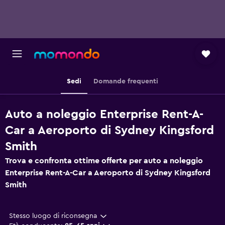
Sedi
Domande frequenti
Auto a noleggio Enterprise Rent-A-
Car a Aeroporto di Sydney Kingsford
Smith
Trova e confronta ottime offerte per auto a noleggio
Enterprise Rent-A-Car a Aeroporto di Sydney Kingsford
Smith
Stesso luogo di riconsegna