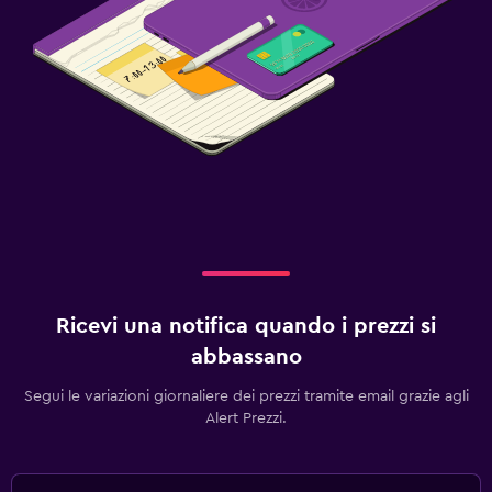
Ricevi una notifica quando i prezzi si
abbassano
Segui le variazioni giornaliere dei prezzi tramite email grazie agli
Alert Prezzi.