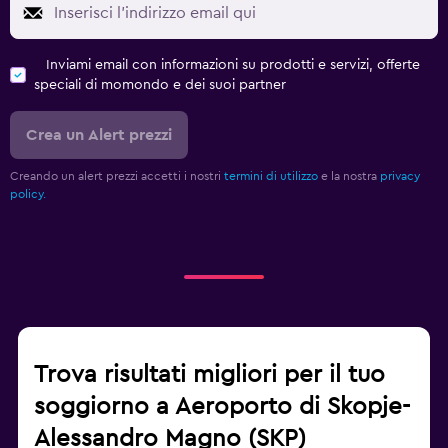
Inviami email con informazioni su prodotti e servizi, offerte
speciali di momondo e dei suoi partner
Crea un Alert prezzi
Creando un alert prezzi accetti i nostri
termini di utilizzo
e la nostra
privacy
policy.
Trova risultati migliori per il tuo
soggiorno a Aeroporto di Skopje-
Alessandro Magno (SKP)