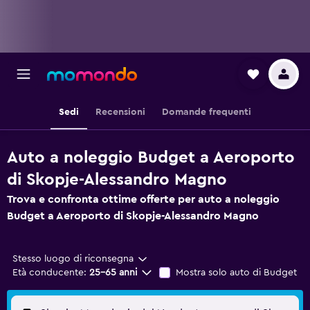
Sedi
Recensioni
Domande frequenti
Auto a noleggio Budget a Aeroporto
di Skopje-Alessandro Magno
Trova e confronta ottime offerte per auto a noleggio
Budget a Aeroporto di Skopje-Alessandro Magno
Stesso luogo di riconsegna
Età conducente:
25-65 anni
Mostra solo auto di Budget