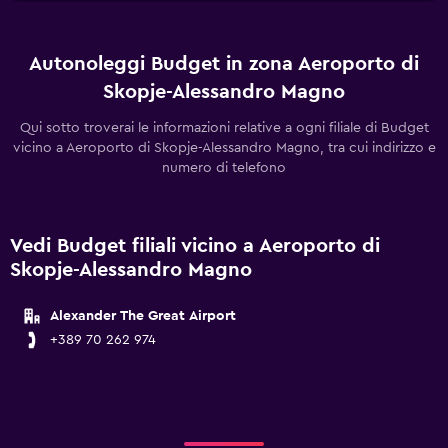
Autonoleggi Budget in zona Aeroporto di
Skopje-Alessandro Magno
Qui sotto troverai le informazioni relative a ogni filiale di Budget
vicino a Aeroporto di Skopje-Alessandro Magno, tra cui indirizzo e
numero di telefono
Vedi Budget filiali vicino a Aeroporto di
Skopje-Alessandro Magno
Alexander The Great Airport
+389 70 262 974