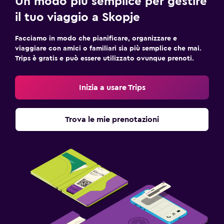
Un modo più semplice per gestire
il tuo viaggio a Skopje
Facciamo in modo che pianificare, organizzare e
viaggiare con amici o familiari sia più semplice che mai.
Trips è gratis e può essere utilizzato ovunque prenoti.
Inizia a usare Trips
Trova le mie prenotazioni