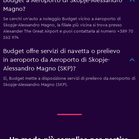
Budget a Aeroporto di Skopje-Alessandro
Magno?
Se cerchi un'auto a noleggio Budget vicino a Aeroporto di
Skopje-Alessandro Magno, la filiale più vicina si trova presso
Alexander The Great Airport e puoi contattarla al numero +389 70
262 974
Budget offre servizi di navetta o prelievo
in aeroporto da Aeroporto di Skopje-
Alessandro Magno (SKP)?
Sì, Budget mette a disposizione servizi di prelievo da Aeroporto di
Skopje-Alessandro Magno (SKP).