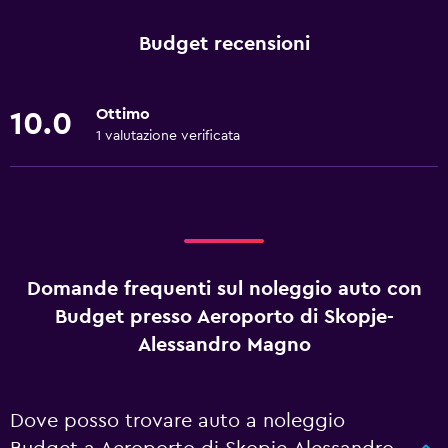
Budget recensioni
Ottimo
10.0
1 valutazione verificata
Domande frequenti sul noleggio auto con
Budget presso Aeroporto di Skopje-
Alessandro Magno
Dove posso trovare auto a noleggio