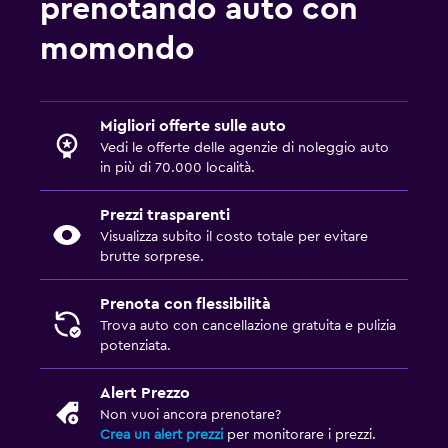
prenotando auto con
momondo
Migliori offerte sulle auto
Vedi le offerte delle agenzie di noleggio auto
in più di 70.000 località.
Prezzi trasparenti
Visualizza subito il costo totale per evitare
brutte sorprese.
Prenota con flessibilità
Trova auto con cancellazione gratuita e pulizia
potenziata.
Alert Prezzo
Non vuoi ancora prenotare?
Crea un alert prezzi
per monitorare i prezzi.