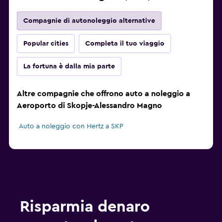
Compagnie di autonoleggio alternative
Popular cities
Completa il tuo viaggio
La fortuna è dalla mia parte
Altre compagnie che offrono auto a noleggio a
Aeroporto di Skopje-Alessandro Magno
Auto a noleggio con Hertz a SKP
Risparmia denaro