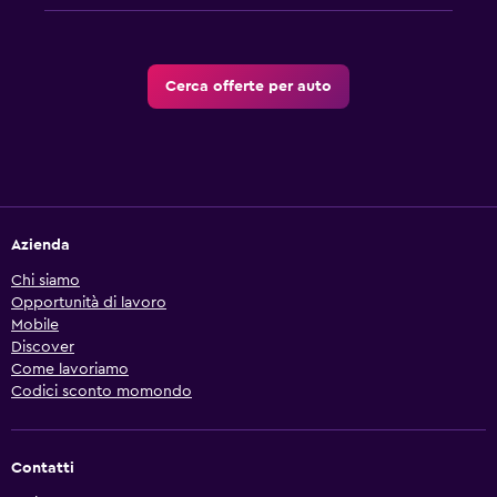
Cerca offerte per auto
Azienda
Chi siamo
Opportunità di lavoro
Mobile
Discover
Come lavoriamo
Codici sconto momondo
Contatti