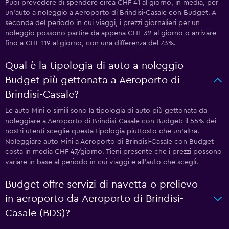
Puoi prevedere di spendere circa CHF 41 al giorno, in media, per
un'auto a noleggio a Aeroporto di Brindisi-Casale con Budget. A
seconda del periodo in cui viaggi, i prezzi giornalieri per un
noleggio possono partire da appena CHF 32 al giorno o arrivare
fino a CHF 119 al giorno, con una differenza del 73%.
Qual è la tipologia di auto a noleggio
Budget più gettonata a Aeroporto di
Brindisi-Casale?
Le auto Mini o simili sono la tipologia di auto più gettonata da
noleggiare a Aeroporto di Brindisi-Casale con Budget: il 55% dei
nostri utenti sceglie questa tipologia piuttosto che un'altra.
Noleggiare auto Mini a Aeroporto di Brindisi-Casale con Budget
costa in media CHF 47/giorno. Tieni presente che i prezzi possono
variare in base al periodo in cui viaggi e all'auto che scegli.
Budget offre servizi di navetta o prelievo
in aeroporto da Aeroporto di Brindisi-
Casale (BDS)?