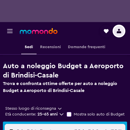
Sedi
Recensioni
Domande frequenti
Auto a noleggio Budget a Aeroporto
di Brindisi-Casale
Trova e confronta ottime offerte per auto a noleggio
Budget a Aeroporto di Brindisi-Casale
Stesso luogo di riconsegna
Età conducente:
25-65 anni
Mostra solo auto di Budget