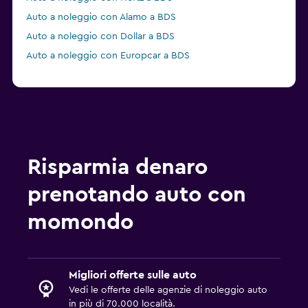
Auto a noleggio con Alamo a BDS
Auto a noleggio con Dollar a BDS
Auto a noleggio con Europcar a BDS
Risparmia denaro
prenotando auto con
momondo
Migliori offerte sulle auto
Vedi le offerte delle agenzie di noleggio auto
in più di 70.000 località.