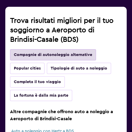
Trova risultati migliori per il tuo
soggiorno a Aeroporto di
Brindisi-Casale (BDS)
Compagnie di autonoleggio alternative
Popular cities
Tipologie di auto a noleggio
Completa il tuo viaggio
La fortuna è dalla mia parte
Altre compagnie che offrono auto a noleggio a
Aeroporto di Brindisi-Casale
Auto a noleggio con Hertz a BDS