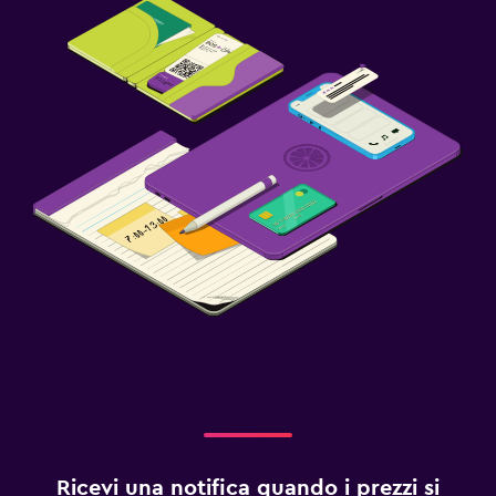
Ricevi una notifica quando i prezzi si