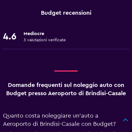
Budget recensioni
Mediocre
4.6
3 valutazioni verificate
Domande frequenti sul noleggio auto con
Budget presso Aeroporto di Brindisi-Casale
Quanto costa noleggiare un'auto a
Aeroporto di Brindisi-Casale con Budget?