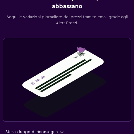
abbassano
Segui le variazioni giornaliere dei prezzi tramite email grazie agli
Alert Prezzi.
Stesso luogo di riconsegna