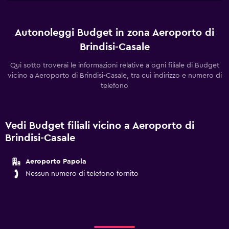
Autonoleggi Budget in zona Aeroporto di
Brindisi-Casale
Qui sotto troverai le informazioni relative a ogni filiale di Budget
vicino a Aeroporto di Brindisi-Casale, tra cui indirizzo e numero di
telefono
Vedi Budget filiali vicino a Aeroporto di
Brindisi-Casale
Aeroporto Papola
Nessun numero di telefono fornito