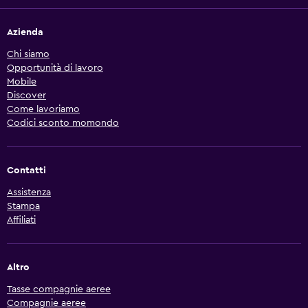
Azienda
Chi siamo
Opportunità di lavoro
Mobile
Discover
Come lavoriamo
Codici sconto momondo
Contatti
Assistenza
Stampa
Affiliati
Altro
Tasse compagnie aeree
Compagnie aeree