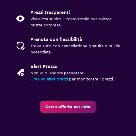
Prezzi trasparenti
Visualizza subito il costo totale per evitare
brutte sorprese.
Prenota con flessibilità
Trova auto con cancellazione gratuita e pulizia
potenziata.
Alert Prezzo
Non vuoi ancora prenotare?
Crea un alert prezzi
per monitorare i prezzi.
Cerca offerte per auto