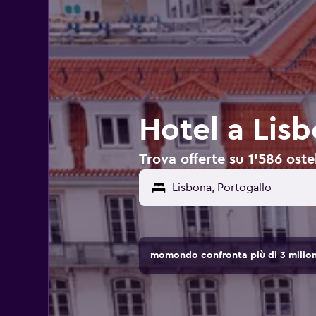
Hotel a Lisb
Trova offerte su 1’586 oste
momondo confronta più di 3 milioni 