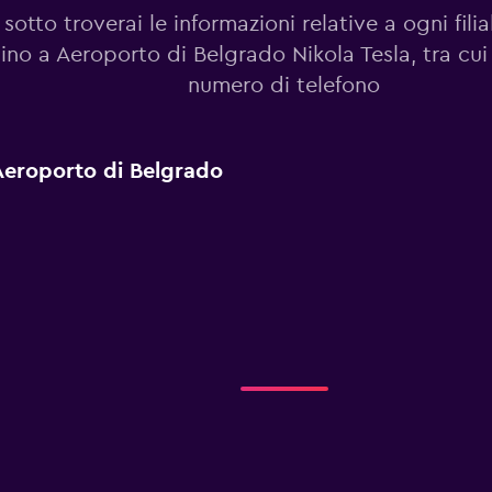
sotto troverai le informazioni relative a ogni filia
cino a Aeroporto di Belgrado Nikola Tesla, tra cui 
numero di telefono
a Aeroporto di Belgrado