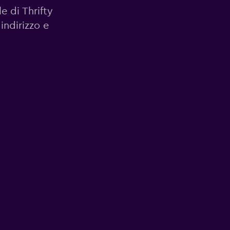
le di Thrifty
indirizzo e