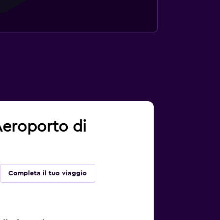
 Aeroporto di
Completa il tuo viaggio