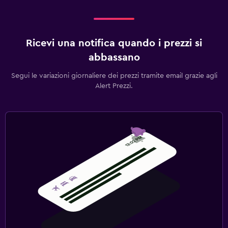
Ricevi una notifica quando i prezzi si
abbassano
Segui le variazioni giornaliere dei prezzi tramite email grazie agli
Alert Prezzi.