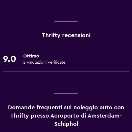
Thrifty recensioni
Ottimo
9.0
2 valutazioni verificate
Domande frequenti sul noleggio auto con
Thrifty presso Aeroporto di Amsterdam-
Schiphol