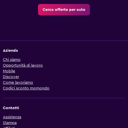
Cerca offerte per auto
Azienda
Chi siamo
Opportunità di lavoro
Mobile
Discover
Come lavoriamo
Codici sconto momondo
Contatti
Assistenza
Stampa