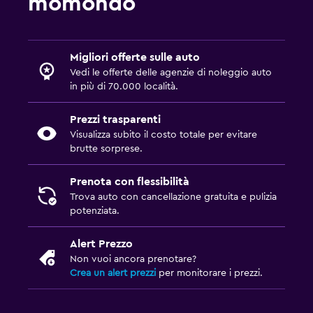
momondo
Migliori offerte sulle auto
Vedi le offerte delle agenzie di noleggio auto
in più di 70.000 località.
Prezzi trasparenti
Visualizza subito il costo totale per evitare
brutte sorprese.
Prenota con flessibilità
Trova auto con cancellazione gratuita e pulizia
potenziata.
Alert Prezzo
Non vuoi ancora prenotare?
Crea un alert prezzi
per monitorare i prezzi.