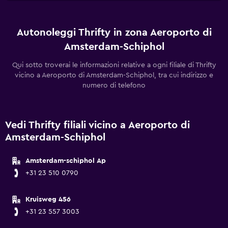
Autonoleggi Thrifty in zona Aeroporto di
Amsterdam-Schiphol
Qui sotto troverai le informazioni relative a ogni filiale di Thrifty
vicino a Aeroporto di Amsterdam-Schiphol, tra cui indirizzo e
numero di telefono
Vedi Thrifty filiali vicino a Aeroporto di
Amsterdam-Schiphol
Amsterdam-schiphol Ap
+31 23 510 0790
Kruisweg 456
+31 23 557 3003