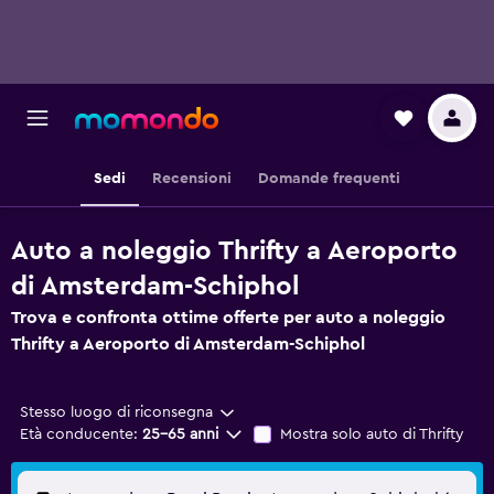
Sedi
Recensioni
Domande frequenti
Auto a noleggio Thrifty a Aeroporto
di Amsterdam-Schiphol
Trova e confronta ottime offerte per auto a noleggio
Thrifty a Aeroporto di Amsterdam-Schiphol
Stesso luogo di riconsegna
Età conducente:
25-65 anni
Mostra solo auto di Thrifty