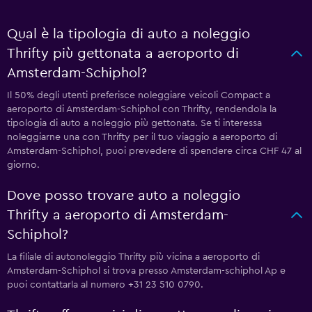
Qual è la tipologia di auto a noleggio
Thrifty più gettonata a aeroporto di
Amsterdam-Schiphol?
Il 50% degli utenti preferisce noleggiare veicoli Compact a
aeroporto di Amsterdam-Schiphol con Thrifty, rendendola la
tipologia di auto a noleggio più gettonata. Se ti interessa
noleggiarne una con Thrifty per il tuo viaggio a aeroporto di
Amsterdam-Schiphol, puoi prevedere di spendere circa CHF 47 al
giorno.
Dove posso trovare auto a noleggio
Thrifty a aeroporto di Amsterdam-
Schiphol?
La filiale di autonoleggio Thrifty più vicina a aeroporto di
Amsterdam-Schiphol si trova presso Amsterdam-schiphol Ap e
puoi contattarla al numero +31 23 510 0790.