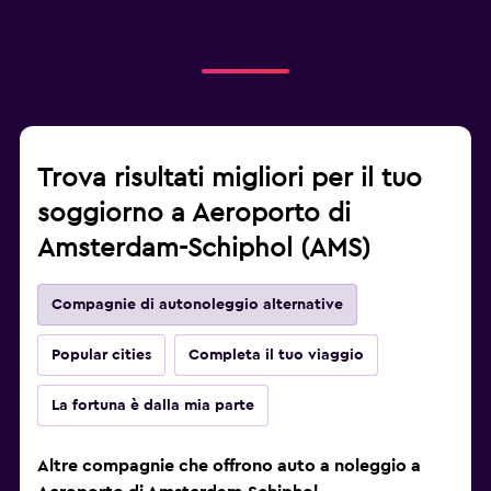
Trova risultati migliori per il tuo
soggiorno a Aeroporto di
Amsterdam-Schiphol (AMS)
Compagnie di autonoleggio alternative
Popular cities
Completa il tuo viaggio
La fortuna è dalla mia parte
Altre compagnie che offrono auto a noleggio a