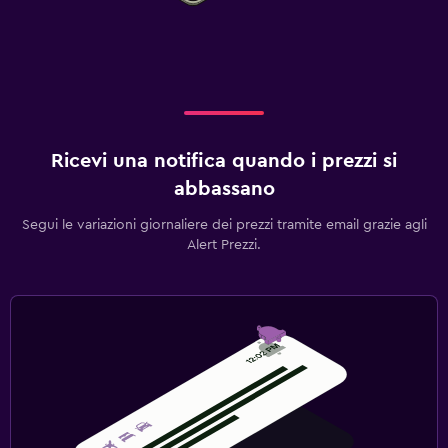
Ricevi una notifica quando i prezzi si
abbassano
Segui le variazioni giornaliere dei prezzi tramite email grazie agli
Alert Prezzi.