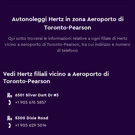
Autonoleggi Hertz in zona Aeroporto di
Toronto-Pearson
Qui sotto troverai le informazioni relative a ogni filiale di Hertz
vicino a Aeroporto di Toronto-Pearson, tra cui indirizzo e numero
di telefono
Vedi Hertz filiali vicino a Aeroporto di
Toronto-Pearson
6301 Silver Dart Dr #3
+1 905 676 5857
5300 Dixie Road
+1 905 629 5014