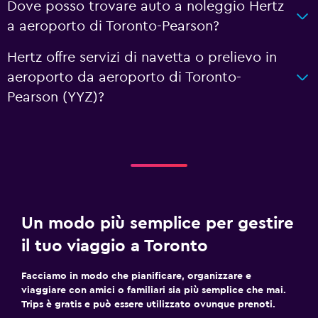
Dove posso trovare auto a noleggio Hertz
a aeroporto di Toronto-Pearson?
Hertz offre servizi di navetta o prelievo in
aeroporto da aeroporto di Toronto-
Pearson (YYZ)?
Un modo più semplice per gestire
il tuo viaggio a Toronto
Facciamo in modo che pianificare, organizzare e
viaggiare con amici o familiari sia più semplice che mai.
Trips è gratis e può essere utilizzato ovunque prenoti.