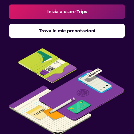
Inizia a usare Trips
Trova le mie prenotazioni