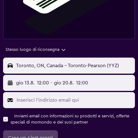
Stesso luogo di riconsegna
Toronto, ON, Canada - Toronto-Pearson (YYZ)
gio 13.8.
12:00
-
gio 20.8.
12:00
Inviami email con informazioni su prodotti e servizi, offerte
speciali di momondo e dei suoi partner
Crea un Alert prezzi