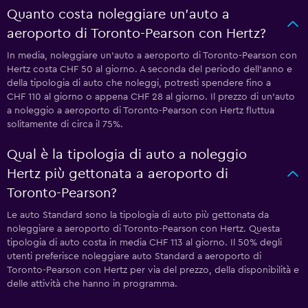
Quanto costa noleggiare un'auto a
aeroporto di Toronto-Pearson con Hertz?
In media, noleggiare un'auto a aeroporto di Toronto-Pearson con
Hertz costa CHF 50 al giorno. A seconda del periodo dell'anno e
della tipologia di auto che noleggi, potresti spendere fino a
CHF 110 al giorno o appena CHF 28 al giorno. Il prezzo di un'auto
a noleggio a aeroporto di Toronto-Pearson con Hertz fluttua
solitamente di circa il 75%.
Qual è la tipologia di auto a noleggio
Hertz più gettonata a aeroporto di
Toronto-Pearson?
Le auto Standard sono la tipologia di auto più gettonata da
noleggiare a aeroporto di Toronto-Pearson con Hertz. Questa
tipologia di auto costa in media CHF 113 al giorno. Il 50% degli
utenti preferisce noleggiare auto Standard a aeroporto di
Toronto-Pearson con Hertz per via del prezzo, della disponibilità e
delle attività che hanno in programma.