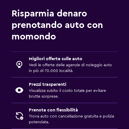
Risparmia denaro
prenotando auto con
momondo
Migliori offerte sulle auto
Vedi le offerte delle agenzie di noleggio auto
in più di 70.000 località.
Prezzi trasparenti
Visualizza subito il costo totale per evitare
brutte sorprese.
Prenota con flessibilità
Trova auto con cancellazione gratuita e pulizia
potenziata.