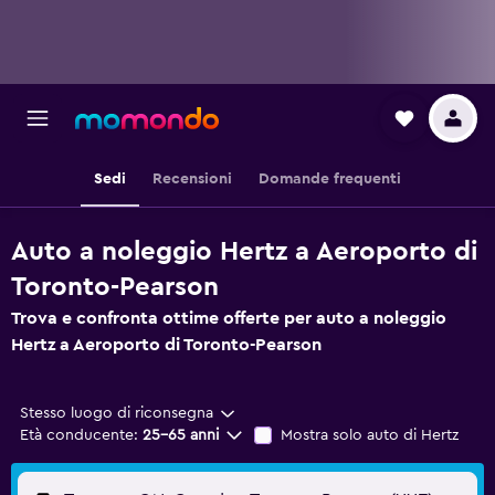
Sedi
Recensioni
Domande frequenti
Auto a noleggio Hertz a Aeroporto di
Toronto-Pearson
Trova e confronta ottime offerte per auto a noleggio
Hertz a Aeroporto di Toronto-Pearson
Stesso luogo di riconsegna
Età conducente:
25-65 anni
Mostra solo auto di Hertz