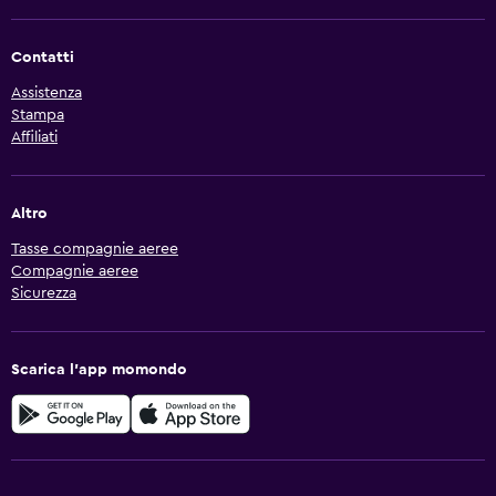
Contatti
Assistenza
Stampa
Affiliati
Altro
Tasse compagnie aeree
Compagnie aeree
Sicurezza
Scarica l'app momondo