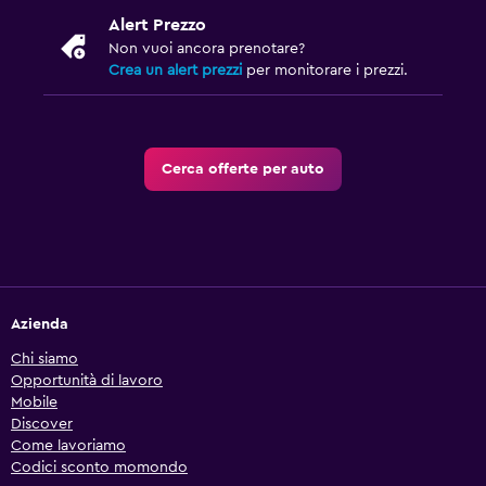
Alert Prezzo
Non vuoi ancora prenotare?
Crea un alert prezzi
per monitorare i prezzi.
Cerca offerte per auto
Azienda
Chi siamo
Opportunità di lavoro
Mobile
Discover
Come lavoriamo
Codici sconto momondo