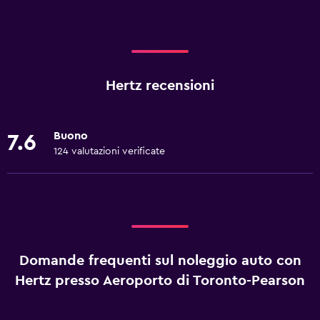
Hertz recensioni
Buono
7.6
124 valutazioni verificate
Domande frequenti sul noleggio auto con
Hertz presso Aeroporto di Toronto-Pearson