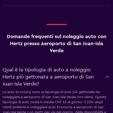
Domande frequenti sul noleggio auto con
Hertz presso Aeroporto di San Juan-Isla
Verde
Qual è la tipologia di auto a noleggio
Hertz più gettonata a aeroporto di San
Juan-Isla Verde?
Le auto Economy sono la tipologia di auto più gettonata da
noleggiare a aeroporto di San Juan-Isla Verde con Hertz. Questa
tipologia di auto costa in media CHF 63 al giorno. Il 25% degli
utenti preferisce noleggiare auto Economy a aeroporto di San
Juan-Isla Verde con Hertz per via del prezzo, della disponibilità e