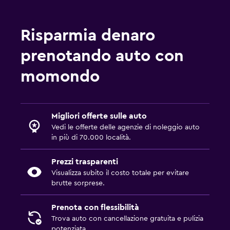
Risparmia denaro
prenotando auto con
momondo
Migliori offerte sulle auto
Vedi le offerte delle agenzie di noleggio auto
in più di 70.000 località.
Prezzi trasparenti
Visualizza subito il costo totale per evitare
brutte sorprese.
Prenota con flessibilità
Trova auto con cancellazione gratuita e pulizia
potenziata.