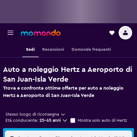
Sedi
Recensioni
Domande frequenti
Auto a noleggio Hertz a Aeroporto di
San Juan-Isla Verde
Trova e confronta ottime offerte per auto a noleggio
Hertz a Aeroporto di San Juan-Isla Verde
Stesso luogo di riconsegna
Età conducente:
25-65 anni
Mostra solo auto di Hertz