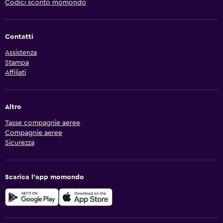
Codici sconto momondo
Contatti
Assistenza
Stampa
Affiliati
Altro
Tasse compagnie aeree
Compagnie aeree
Sicurezza
Scarica l'app momondo