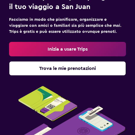
il tuo viaggio a San Juan
Facciamo in modo che pianificare, organizzare e
viaggiare con amici o familiari sia più semplice che mai.
Trips è gratis e può essere utilizzato ovunque prenoti.
Inizia a usare Trips
Trova le mie prenotazioni