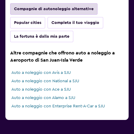
Compagnie di autonoleggio alternative
Popular cities
Completa il tuo viaggio
La fortuna è dalla mia parte
Altre compagnie che offrono auto a noleggio a
Aeroporto di San Juan-Isla Verde
Auto a noleggio con Avis a SJU
Auto a noleggio con National a SJU
Auto a noleggio con Ace a SJU
Auto a noleggio con Alamo a SJU
Auto a noleggio con Enterprise Rent-A-Car a SJU