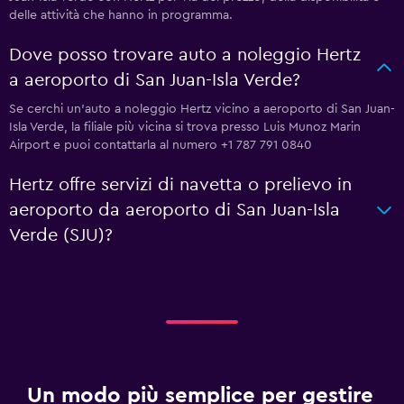
delle attività che hanno in programma.
Dove posso trovare auto a noleggio Hertz
a aeroporto di San Juan-Isla Verde?
Se cerchi un'auto a noleggio Hertz vicino a aeroporto di San Juan-
Isla Verde, la filiale più vicina si trova presso Luis Munoz Marin
Airport e puoi contattarla al numero +1 787 791 0840
Hertz offre servizi di navetta o prelievo in
aeroporto da aeroporto di San Juan-Isla
Verde (SJU)?
Un modo più semplice per gestire