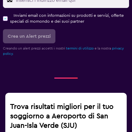
Inviami email con informazioni su prodotti e servizi, offerte
speciali di momondo e dei suoi partner
Crea un Alert prezzi
Creando un alert prezzi accetti i nostri
termini di utilizzo
e la nostra
privacy
policy.
Trova risultati migliori per il tuo
soggiorno a Aeroporto di San
Juan-Isla Verde (SJU)