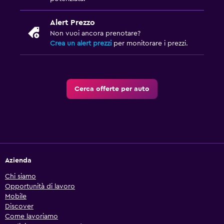
Alert Prezzo
Non vuoi ancora prenotare?
Crea un alert prezzi
per monitorare i prezzi.
Cerca offerte per auto
Azienda
Chi siamo
Opportunità di lavoro
Mobile
Discover
Come lavoriamo