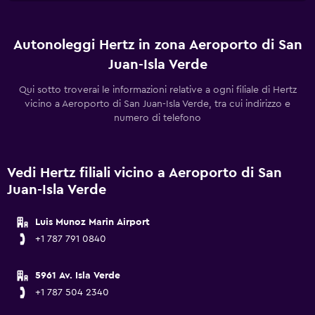
Autonoleggi Hertz in zona Aeroporto di San
Juan-Isla Verde
Qui sotto troverai le informazioni relative a ogni filiale di Hertz
vicino a Aeroporto di San Juan-Isla Verde, tra cui indirizzo e
numero di telefono
Vedi Hertz filiali vicino a Aeroporto di San
Juan-Isla Verde
Luis Munoz Marin Airport
+1 787 791 0840
5961 Av. Isla Verde
+1 787 504 2340