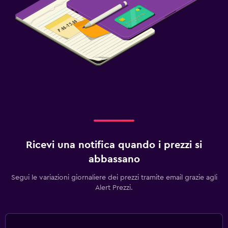
Ricevi una notifica quando i prezzi si
abbassano
Segui le variazioni giornaliere dei prezzi tramite email grazie agli
Alert Prezzi.