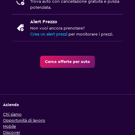
Trova auto con cancellazione gratuita e pulizia
potenziata.
Alert Prezzo
Non vuoi ancora prenotare?
Crea un alert prezzi
per monitorare i prezzi.
Cerca offerte per auto
Azienda
Chi siamo
Opportunità di lavoro
Mobile
Discover