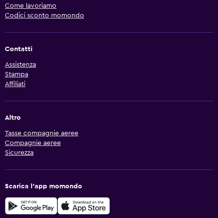
Come lavoriamo
Codici sconto momondo
Contatti
Assistenza
Stampa
Affiliati
Altro
Tasse compagnie aeree
Compagnie aeree
Sicurezza
Scarica l'app momondo