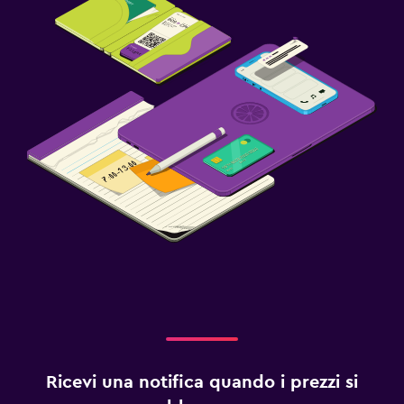
Ricevi una notifica quando i prezzi si