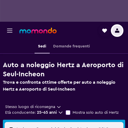
Sedi
Domande frequenti
Auto a noleggio Hertz a Aeroporto di
Seul-Incheon
Trova e confronta ottime offerte per auto a noleggio
Hertz a Aeroporto di Seul-Incheon
Stesso luogo di riconsegna
Età conducente:
25-65 anni
Mostra solo auto di Hertz