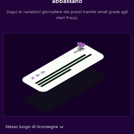
abbassano
Segui le variazioni giornaliere dei prezzi tramite email grazie agli
Alert Prezzi.
Stesso luogo di riconsegna