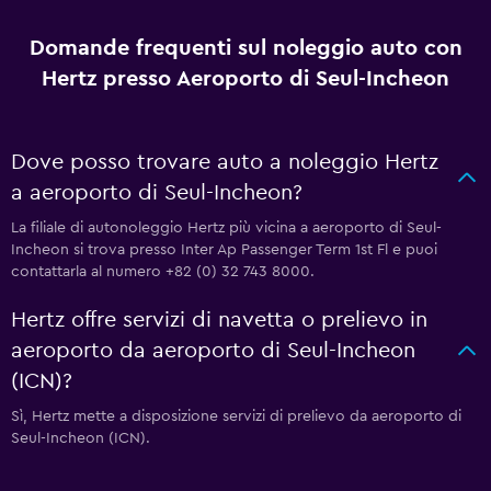
Domande frequenti sul noleggio auto con
Hertz presso Aeroporto di Seul-Incheon
Dove posso trovare auto a noleggio Hertz
a aeroporto di Seul-Incheon?
La filiale di autonoleggio Hertz più vicina a aeroporto di Seul-
Incheon si trova presso Inter Ap Passenger Term 1st Fl e puoi
contattarla al numero +82 (0) 32 743 8000.
Hertz offre servizi di navetta o prelievo in
aeroporto da aeroporto di Seul-Incheon
(ICN)?
Sì, Hertz mette a disposizione servizi di prelievo da aeroporto di
Seul-Incheon (ICN).