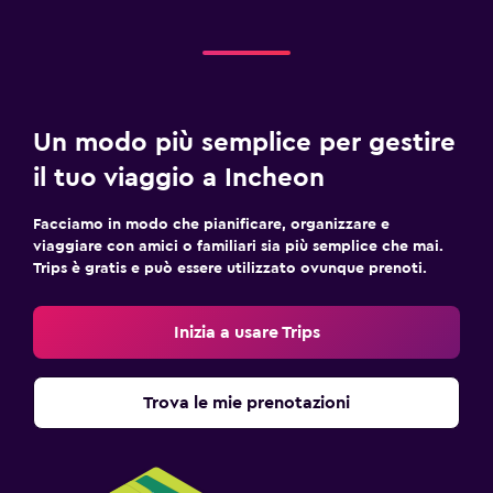
Un modo più semplice per gestire
il tuo viaggio a Incheon
Facciamo in modo che pianificare, organizzare e
viaggiare con amici o familiari sia più semplice che mai.
Trips è gratis e può essere utilizzato ovunque prenoti.
Inizia a usare Trips
Trova le mie prenotazioni