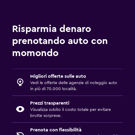
Risparmia denaro
prenotando auto con
momondo
Migliori offerte sulle auto
Vedi le offerte delle agenzie di noleggio auto
in più di 70.000 località.
Prezzi trasparenti
Visualizza subito il costo totale per evitare
brutte sorprese.
Prenota con flessibilità