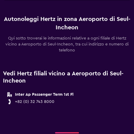
Autonoleggi Hertz in zona Aeroporto di Seul-
Incheon
Qui sotto troverai le informazioni relative a ogni filiale di Hertz
vicino a Aeroporto di Seul-Incheon, tra cui indirizzo e numero di
telefono
Vedi Hertz filiali vicino a Aeroporto di Seul-
Incheon
Inter Ap Passenger Term 1st Fl
+82 (0) 32 743 8000