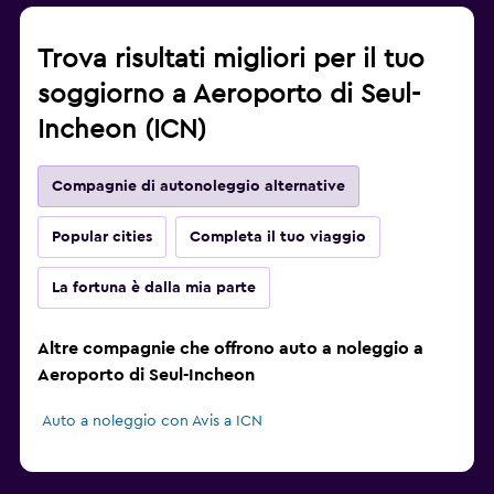
Trova risultati migliori per il tuo
soggiorno a Aeroporto di Seul-
Incheon (ICN)
Compagnie di autonoleggio alternative
Popular cities
Completa il tuo viaggio
La fortuna è dalla mia parte
Altre compagnie che offrono auto a noleggio a
Aeroporto di Seul-Incheon
Auto a noleggio con Avis a ICN