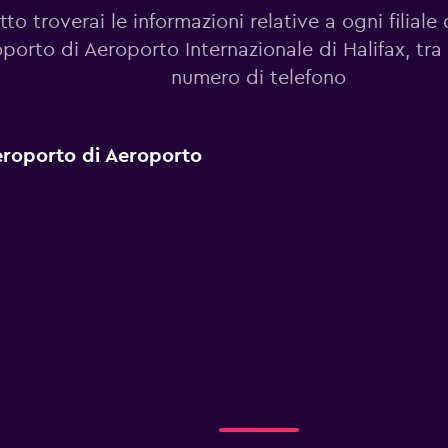
tto troverai le informazioni relative a ogni filiale 
porto di Aeroporto Internazionale di Halifax, tra 
numero di telefono
 Aeroporto di Aeroporto