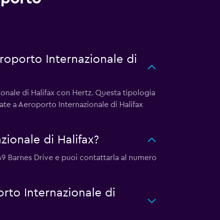
eroporto Internazionale di
onale di Halifax con Hertz. Questa tipologia
ate a Aeroporto Internazionale di Halifax
ionale di Halifax?
 549 Barnes Drive e puoi contattarla al numero
orto Internazionale di