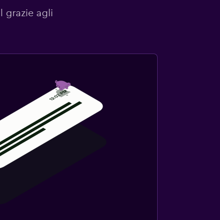
l grazie agli