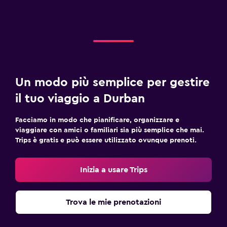
Un modo più semplice per gestire
il tuo viaggio a Durban
Facciamo in modo che pianificare, organizzare e
viaggiare con amici o familiari sia più semplice che mai.
Trips è gratis e può essere utilizzato ovunque prenoti.
Inizia a usare Trips
Trova le mie prenotazioni