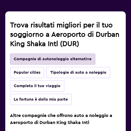
Trova risultati migliori per il tuo
soggiorno a Aeroporto di Durban
King Shaka Intl (DUR)
Compagnie di autonoleggio alternative
Popular cities
Tipologie di auto a noleggio
Completa il tuo viaggio
La fortuna è dalla mia parte
Altre compagnie che offrono auto a noleggio a
Aeroporto di Durban King Shaka Intl