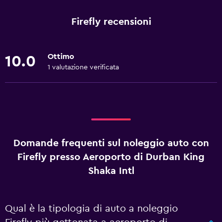
Firefly recensioni
Ottimo
10.0
1 valutazione verificata
Domande frequenti sul noleggio auto con
Firefly presso Aeroporto di Durban King
Shaka Intl
Qual è la tipologia di auto a noleggio