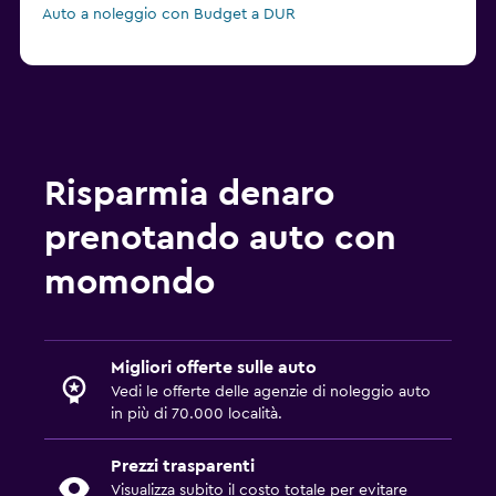
Auto a noleggio con Budget a DUR
Risparmia denaro
prenotando auto con
momondo
Migliori offerte sulle auto
Vedi le offerte delle agenzie di noleggio auto
in più di 70.000 località.
Prezzi trasparenti
Visualizza subito il costo totale per evitare