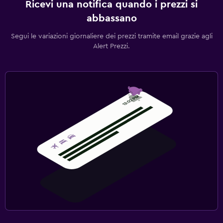
Ricevi una notifica quando i prezzi si
abbassano
Segui le variazioni giornaliere dei prezzi tramite email grazie agli
Alert Prezzi.