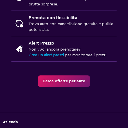
brutte sorprese.
Prenota con flessibilità
Trova auto con cancellazione gratuita e pulizia
potenziata.
Alert Prezzo
Non vuoi ancora prenotare?
Crea un alert prezzi
per monitorare i prezzi.
Cerca offerte per auto
Azienda