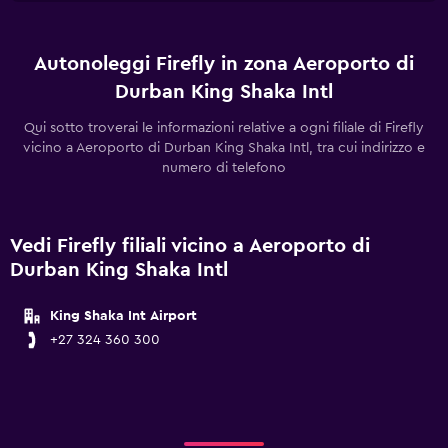
Autonoleggi Firefly in zona Aeroporto di
Durban King Shaka Intl
Qui sotto troverai le informazioni relative a ogni filiale di Firefly
vicino a Aeroporto di Durban King Shaka Intl, tra cui indirizzo e
numero di telefono
Vedi Firefly filiali vicino a Aeroporto di
Durban King Shaka Intl
King Shaka Int Airport
+27 324 360 300