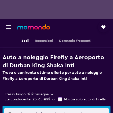
Sedi
Recensioni
Domande frequenti
Auto a noleggio Firefly a Aeroporto
di Durban King Shaka Intl
Trova e confronta ottime offerte per auto a noleggio
Firefly a Aeroporto di Durban King Shaka Intl
Stesso luogo di riconsegna
Età conducente:
25-65 anni
Mostra solo auto di Firefly