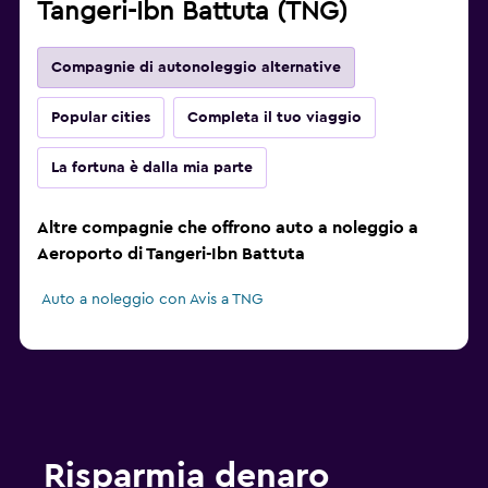
Tangeri-Ibn Battuta (TNG)
Compagnie di autonoleggio alternative
Popular cities
Completa il tuo viaggio
La fortuna è dalla mia parte
Altre compagnie che offrono auto a noleggio a
Aeroporto di Tangeri-Ibn Battuta
Auto a noleggio con Avis a TNG
Risparmia denaro