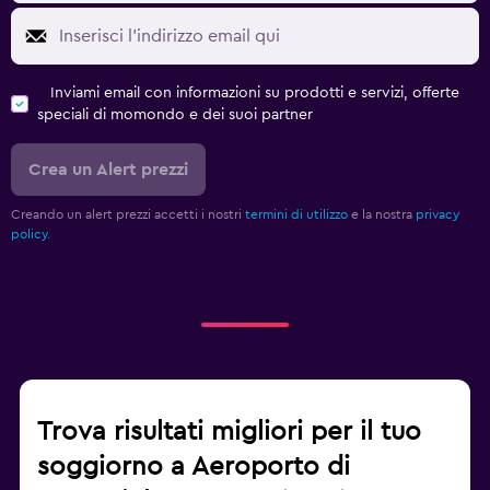
Inviami email con informazioni su prodotti e servizi, offerte
speciali di momondo e dei suoi partner
Crea un Alert prezzi
Creando un alert prezzi accetti i nostri
termini di utilizzo
e la nostra
privacy
policy.
Trova risultati migliori per il tuo
soggiorno a Aeroporto di