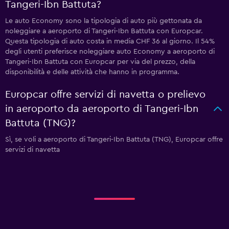
Tangeri-Ibn Battuta?
Le auto Economy sono la tipologia di auto più gettonata da
noleggiare a aeroporto di Tangeri-Ibn Battuta con Europcar.
Questa tipologia di auto costa in media CHF 36 al giorno. Il 54%
degli utenti preferisce noleggiare auto Economy a aeroporto di
Tangeri-Ibn Battuta con Europcar per via del prezzo, della
disponibilità e delle attività che hanno in programma.
Europcar offre servizi di navetta o prelievo
in aeroporto da aeroporto di Tangeri-Ibn
Battuta (TNG)?
Sì, se voli a aeroporto di Tangeri-Ibn Battuta (TNG), Europcar offre
servizi di navetta