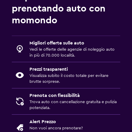
prenotando auto con
momondo
Migliori offerte sulle auto
Vedi le offerte delle agenzie di noleggio auto
in più di 70.000 località.
Prezzi trasparenti
Visualizza subito il costo totale per evitare
brutte sorprese.
Prenota con flessibilità
Trova auto con cancellazione gratuita e pulizia
potenziata.
Alert Prezzo
Non vuoi ancora prenotare?