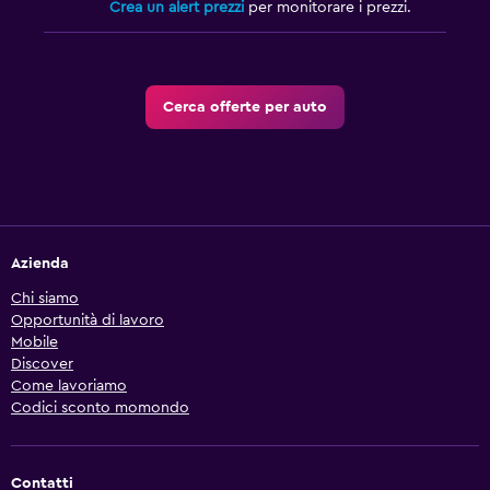
Crea un alert prezzi
per monitorare i prezzi.
Cerca offerte per auto
Azienda
Chi siamo
Opportunità di lavoro
Mobile
Discover
Come lavoriamo
Codici sconto momondo
Contatti