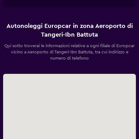
Autonoleggi Europcar in zona Aeroporto di
Tangeri-Ibn Battuta
Qui sotto troverai le informazioni relative a ogni filiale di Europcar
vicino a Aeroporto di Tangeri-Ibn Battuta, tra cui indirizzo e
numero di telefono