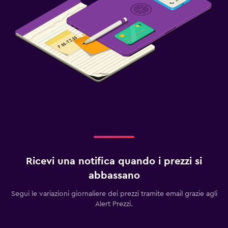
Ricevi una notifica quando i prezzi si
abbassano
Segui le variazioni giornaliere dei prezzi tramite email grazie agli
Alert Prezzi.