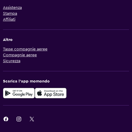
Assistenza
Stampa
Affiliati
Altro
Tasse compagnie aeree
Compagnie aeree
Sicurezza
Scarica l'app momondo