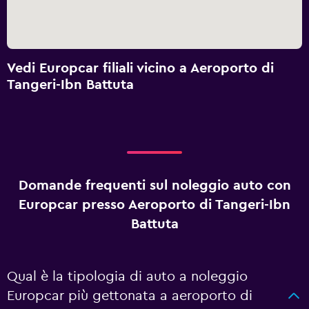
Vedi Europcar filiali vicino a Aeroporto di
Tangeri-Ibn Battuta
Domande frequenti sul noleggio auto con
Europcar presso Aeroporto di Tangeri-Ibn
Battuta
Qual è la tipologia di auto a noleggio
Europcar più gettonata a aeroporto di