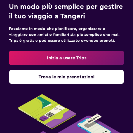
Un modo più semplice per gestire
il tuo viaggio a Tangeri
Facciamo in modo che pianificare, organizzare e
viaggiare con amici o familiari sia più semplice che mai.
Trips è gratis e può essere utilizzato ovunque prenoti.
Inizia a usare Trips
Trova le mie prenotazioni