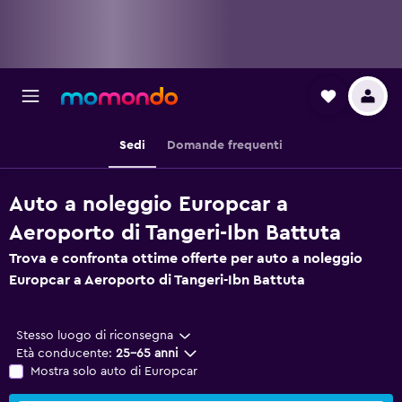
Sedi
Domande frequenti
Auto a noleggio Europcar a
Aeroporto di Tangeri-Ibn Battuta
Trova e confronta ottime offerte per auto a noleggio
Europcar a Aeroporto di Tangeri-Ibn Battuta
Stesso luogo di riconsegna
Età conducente:
25-65 anni
Mostra solo auto di Europcar