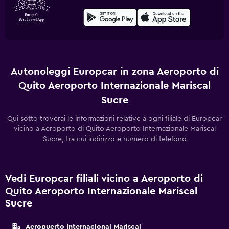
Autonoleggi Europcar in zona Aeroporto di
Quito Aeroporto Internazionale Mariscal
Sucre
Qui sotto troverai le informazioni relative a ogni filiale di Europcar
vicino a Aeroporto di Quito Aeroporto Internazionale Mariscal
Sucre, tra cui indirizzo e numero di telefono
Vedi Europcar filiali vicino a Aeroporto di
Quito Aeroporto Internazionale Mariscal
Sucre
Aeropuerto Internacional Mariscal