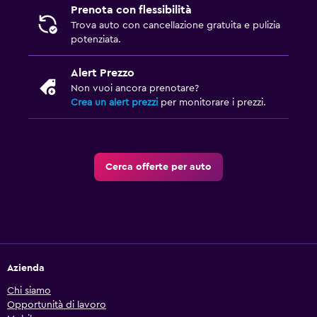
Prenota con flessibilità
Trova auto con cancellazione gratuita e pulizia
potenziata.
Alert Prezzo
Non vuoi ancora prenotare?
Crea un alert prezzi
per monitorare i prezzi.
Cerca offerte per auto
Azienda
Chi siamo
Opportunità di lavoro