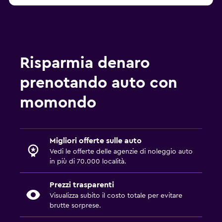
Risparmia denaro
prenotando auto con
momondo
Migliori offerte sulle auto
Vedi le offerte delle agenzie di noleggio auto
in più di 70.000 località.
Prezzi trasparenti
Visualizza subito il costo totale per evitare
brutte sorprese.