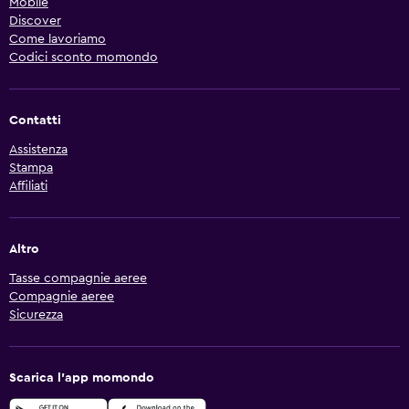
Mobile
Discover
Come lavoriamo
Codici sconto momondo
Contatti
Assistenza
Stampa
Affiliati
Altro
Tasse compagnie aeree
Compagnie aeree
Sicurezza
Scarica l'app momondo