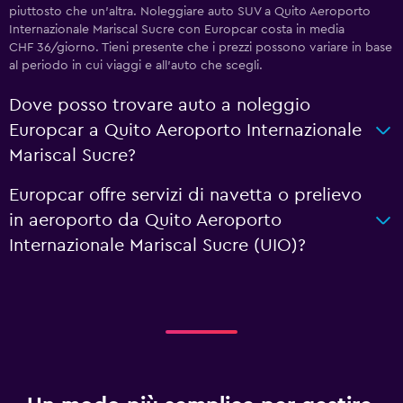
piuttosto che un'altra. Noleggiare auto SUV a Quito Aeroporto
Internazionale Mariscal Sucre con Europcar costa in media
CHF 36/giorno. Tieni presente che i prezzi possono variare in base
al periodo in cui viaggi e all'auto che scegli.
Dove posso trovare auto a noleggio
Europcar a Quito Aeroporto Internazionale
Mariscal Sucre?
Europcar offre servizi di navetta o prelievo
in aeroporto da Quito Aeroporto
Internazionale Mariscal Sucre (UIO)?