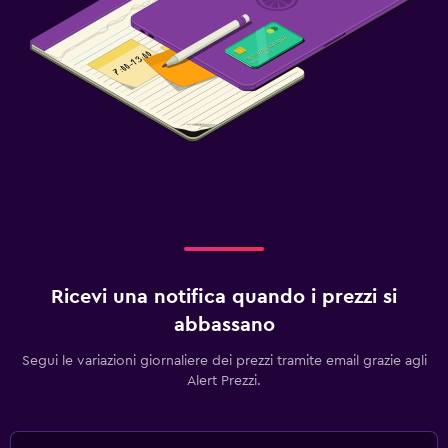
Ricevi una notifica quando i prezzi si
abbassano
Segui le variazioni giornaliere dei prezzi tramite email grazie agli
Alert Prezzi.