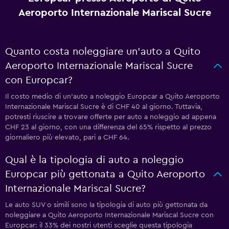
Aeroporto Internazionale Mariscal Sucre
Quanto costa noleggiare un'auto a Quito
Aeroporto Internazionale Mariscal Sucre
con Europcar?
Il costo medio di un'auto a noleggio Europcar a Quito Aeroporto
Internazionale Mariscal Sucre è di CHF 40 al giorno. Tuttavia,
potresti riuscire a trovare offerte per auto a noleggio ad appena
CHF 23 al giorno, con una differenza del 65% rispetto al prezzo
giornaliero più elevato, pari a CHF 64.
Qual è la tipologia di auto a noleggio
Europcar più gettonata a Quito Aeroporto
Internazionale Mariscal Sucre?
Le auto SUV o simili sono la tipologia di auto più gettonata da
noleggiare a Quito Aeroporto Internazionale Mariscal Sucre con
Europcar: il 33% dei nostri utenti sceglie questa tipologia