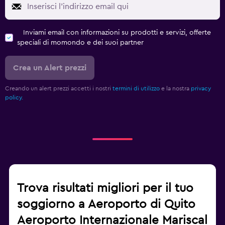
Inviami email con informazioni su prodotti e servizi, offerte
speciali di momondo e dei suoi partner
Crea un Alert prezzi
Creando un alert prezzi accetti i nostri
termini di utilizzo
e la nostra
privacy
policy.
Trova risultati migliori per il tuo
soggiorno a Aeroporto di Quito
Aeroporto Internazionale Mariscal