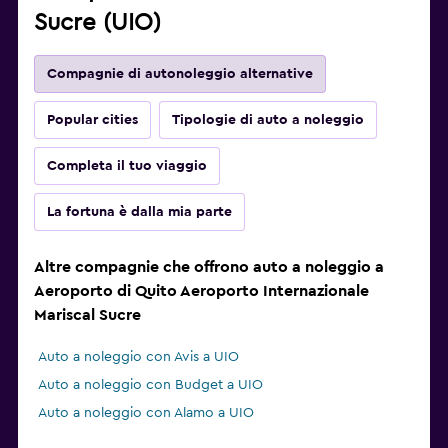
Sucre (UIO)
Compagnie di autonoleggio alternative
Popular cities
Tipologie di auto a noleggio
Completa il tuo viaggio
La fortuna è dalla mia parte
Altre compagnie che offrono auto a noleggio a
Aeroporto di Quito Aeroporto Internazionale
Mariscal Sucre
Auto a noleggio con Avis a UIO
Auto a noleggio con Budget a UIO
Auto a noleggio con Alamo a UIO