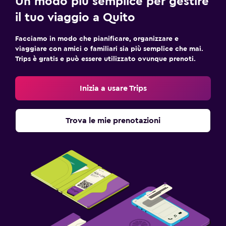
Un modo più semplice per gestire
il tuo viaggio a Quito
Facciamo in modo che pianificare, organizzare e
viaggiare con amici o familiari sia più semplice che mai.
Trips è gratis e può essere utilizzato ovunque prenoti.
Inizia a usare Trips
Trova le mie prenotazioni