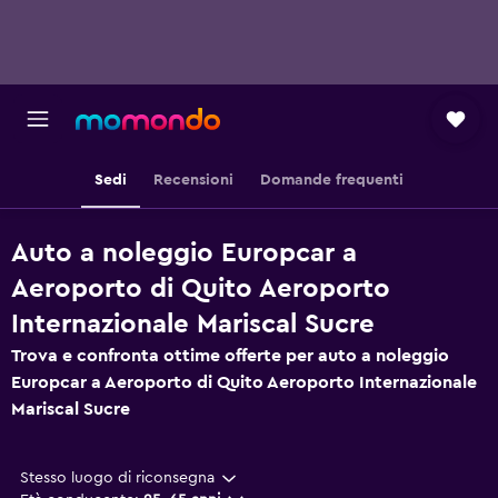
Sedi
Recensioni
Domande frequenti
Auto a noleggio Europcar a
Aeroporto di Quito Aeroporto
Internazionale Mariscal Sucre
Trova e confronta ottime offerte per auto a noleggio
Europcar a Aeroporto di Quito Aeroporto Internazionale
Mariscal Sucre
Stesso luogo di riconsegna