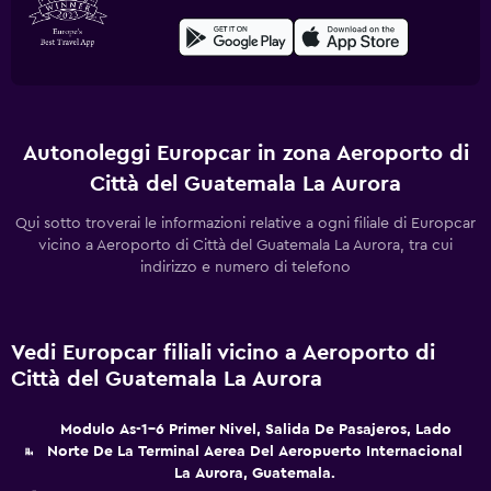
Autonoleggi Europcar in zona Aeroporto di
Città del Guatemala La Aurora
Qui sotto troverai le informazioni relative a ogni filiale di Europcar
vicino a Aeroporto di Città del Guatemala La Aurora, tra cui
indirizzo e numero di telefono
Vedi Europcar filiali vicino a Aeroporto di
Città del Guatemala La Aurora
Modulo As-1-6 Primer Nivel, Salida De Pasajeros, Lado
Norte De La Terminal Aerea Del Aeropuerto Internacional
La Aurora, Guatemala.