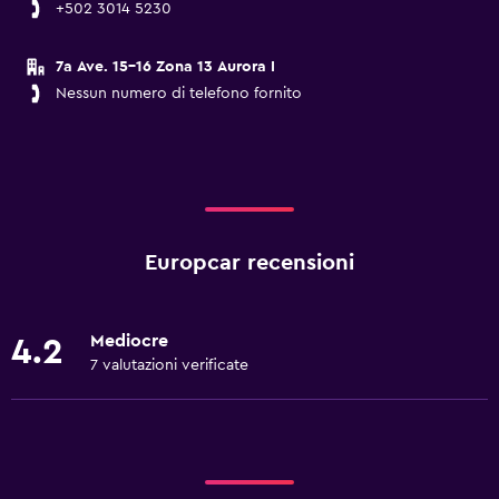
+502 3014 5230
7a Ave. 15-16 Zona 13 Aurora I
Nessun numero di telefono fornito
Europcar recensioni
Mediocre
4.2
7 valutazioni verificate