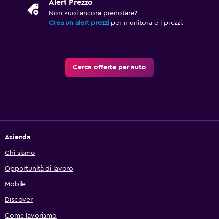
Alert Prezzo
Non vuoi ancora prenotare?
Crea un alert prezzi
per monitorare i prezzi.
Cerca offerte per auto
Azienda
Chi siamo
Opportunità di lavoro
Mobile
Discover
Come lavoriamo