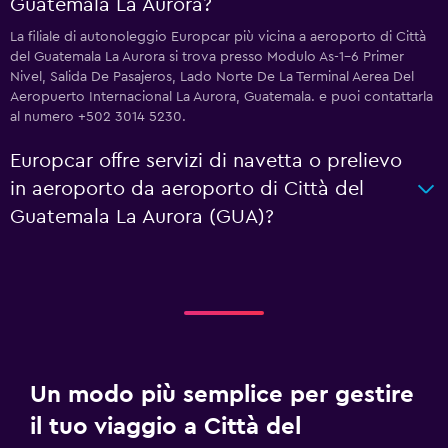
Guatemala La Aurora?
La filiale di autonoleggio Europcar più vicina a aeroporto di Città
del Guatemala La Aurora si trova presso Modulo As-1-6 Primer
Nivel, Salida De Pasajeros, Lado Norte De La Terminal Aerea Del
Aeropuerto Internacional La Aurora, Guatemala. e puoi contattarla
al numero +502 3014 5230.
Europcar offre servizi di navetta o prelievo
in aeroporto da aeroporto di Città del
Guatemala La Aurora (GUA)?
Un modo più semplice per gestire
il tuo viaggio a Città del