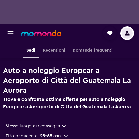
Sedi
Recensioni
Domande frequenti
Auto a noleggio Europcar a
Aeroporto di Città del Guatemala La
Aurora
Trova e confronta ottime offerte per auto a noleggio
Europcar a Aeroporto di Città del Guatemala La Aurora
Stesso luogo di riconsegna
Età conducente:
25-65 anni