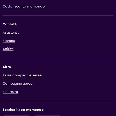
Codici sconto momondo
Contatti
Assistenza
Stampa
Affiliati
Altro
Tasse compagnie aeree
Compagnie aeree
Sicurezza
Scarica l'app momondo