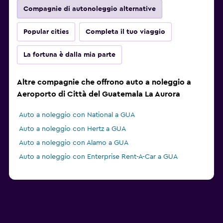
Compagnie di autonoleggio alternative
Popular cities
Completa il tuo viaggio
La fortuna è dalla mia parte
Altre compagnie che offrono auto a noleggio a
Aeroporto di Città del Guatemala La Aurora
Auto a noleggio con National a GUA
Auto a noleggio con Hertz a GUA
Auto a noleggio con Alamo a GUA
Auto a noleggio con Enterprise Rent-A-Car a GUA