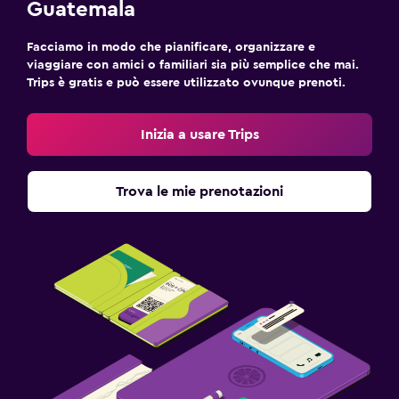
Guatemala
Facciamo in modo che pianificare, organizzare e
viaggiare con amici o familiari sia più semplice che mai.
Trips è gratis e può essere utilizzato ovunque prenoti.
Inizia a usare Trips
Trova le mie prenotazioni