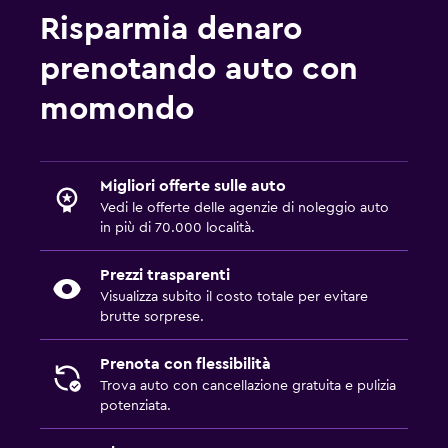
Risparmia denaro
prenotando auto con
momondo
Migliori offerte sulle auto
Vedi le offerte delle agenzie di noleggio auto
in più di 70.000 località.
Prezzi trasparenti
Visualizza subito il costo totale per evitare
brutte sorprese.
Prenota con flessibilità
Trova auto con cancellazione gratuita e pulizia
potenziata.