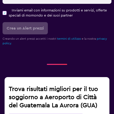
Inviami email con informazioni su prodotti e servizi, offerte
speciali di momondo e dei suoi partner
Crea un Alert prezzi
Creando un alert prezzi accetti i nostri
termini di utilizzo
e la nostra
privacy
policy.
Trova risultati migliori per il tuo
soggiorno a Aeroporto di Città
del Guatemala La Aurora (GUA)