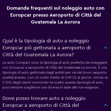
Domande frequenti sul noleggio auto con
Europcar presso Aeroporto di Città del
Guatemala La Aurora
Qual è la tipologia di auto a noleggio
Europcar più gettonata a aeroporto di
Città del Guatemala La Aurora?
Le auto Compact sono la tipologia di auto preferita da noleggiare
con Europcar a aeroporto di Città del Guatemala La Aurora. È una
tipologia di auto gettonata dagli autisti per via del buon rapporto
qualità/prezzo, con un costo medio di CHF 22 al giorno. Anche se
il 25% degli utenti momondo ha scelto questa tipologia di auto,
puoi sempre sceglierne una diversa in base alle tue esigenze.
Dove posso trovare auto a noleggio
Europcar a aeroporto di Città del