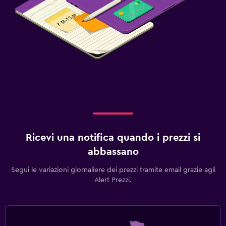
Ricevi una notifica quando i prezzi si
abbassano
Segui le variazioni giornaliere dei prezzi tramite email grazie agli
Alert Prezzi.