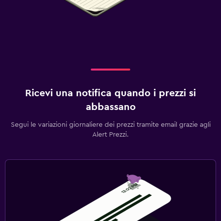
Ricevi una notifica quando i prezzi si
abbassano
Segui le variazioni giornaliere dei prezzi tramite email grazie agli
Alert Prezzi.