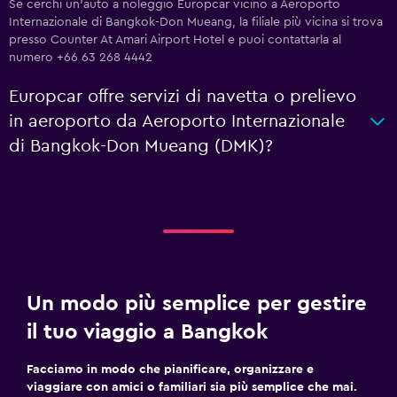
Se cerchi un'auto a noleggio Europcar vicino a Aeroporto
Internazionale di Bangkok-Don Mueang, la filiale più vicina si trova
presso Counter At Amari Airport Hotel e puoi contattarla al
numero +66 63 268 4442
Europcar offre servizi di navetta o prelievo
in aeroporto da Aeroporto Internazionale
di Bangkok-Don Mueang (DMK)?
Un modo più semplice per gestire
il tuo viaggio a Bangkok
Facciamo in modo che pianificare, organizzare e
viaggiare con amici o familiari sia più semplice che mai.