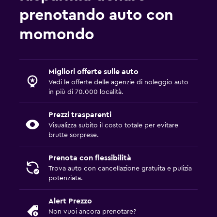
prenotando auto con
momondo
Migliori offerte sulle auto
Vedi le offerte delle agenzie di noleggio auto
in più di 70.000 località.
Prezzi trasparenti
Visualizza subito il costo totale per evitare
brutte sorprese.
Prenota con flessibilità
Trova auto con cancellazione gratuita e pulizia
potenziata.
Alert Prezzo
Non vuoi ancora prenotare?