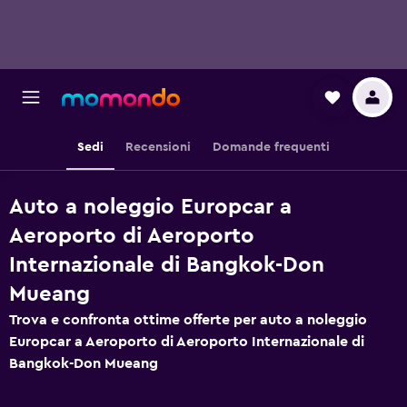
Sedi
Recensioni
Domande frequenti
Auto a noleggio Europcar a
Aeroporto di Aeroporto
Internazionale di Bangkok-Don
Mueang
Trova e confronta ottime offerte per auto a noleggio
Europcar a Aeroporto di Aeroporto Internazionale di
Bangkok-Don Mueang