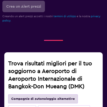
Crea un Alert prezzi
Creando un alert prezzi accetti i nostri
termini di utilizzo
e la nostra
privacy
policy.
Trova risultati migliori per il tuo
soggiorno a Aeroporto di
Aeroporto Internazionale di
Bangkok-Don Mueang (DMK)
Compagnie di autonoleggio alternative