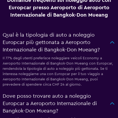
Domande frequenti sul noleggio auto con
Europcar presso Aeroporto di Aeroporto
Internazionale di Bangkok-Don Mueang
Qual è la tipologia di auto a noleggio
Europcar più gettonata a Aeroporto
Internazionale di Bangkok-Don Mueang?
Il 77% degli utenti preferisce noleggiare veicoli Economy a
Aeroporto Internazionale di Bangkok-Don Mueang con Europcar,
rendendola la tipologia di auto a noleggio più gettonata. Se ti
interessa noleggiarne una con Europcar per il tuo viaggio a
Aeroporto Internazionale di Bangkok-Don Mueang, puoi
prevedere di spendere circa CHF 24 al giorno.
Dove posso trovare auto a noleggio
Europcar a Aeroporto Internazionale di
Bangkok-Don Mueang?