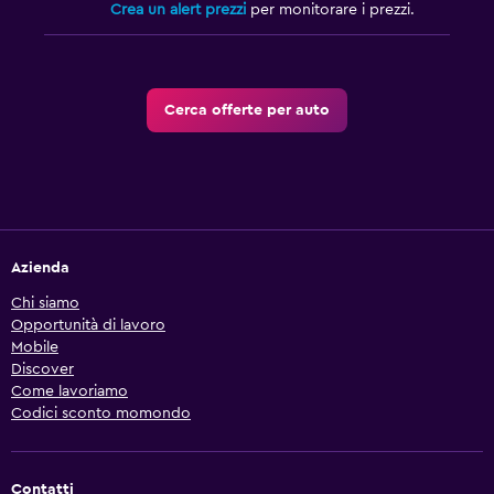
Crea un alert prezzi
per monitorare i prezzi.
Cerca offerte per auto
Azienda
Chi siamo
Opportunità di lavoro
Mobile
Discover
Come lavoriamo
Codici sconto momondo
Contatti