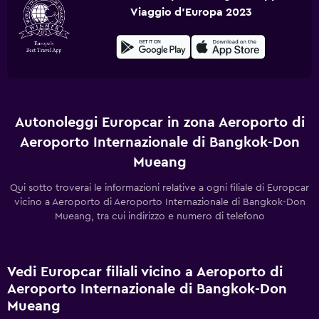
Viaggio d'Europa 2023
Autonoleggi Europcar in zona Aeroporto di
Aeroporto Internazionale di Bangkok-Don
Mueang
Qui sotto troverai le informazioni relative a ogni filiale di Europcar
vicino a Aeroporto di Aeroporto Internazionale di Bangkok-Don
Mueang, tra cui indirizzo e numero di telefono
Vedi Europcar filiali vicino a Aeroporto di
Aeroporto Internazionale di Bangkok-Don
Mueang