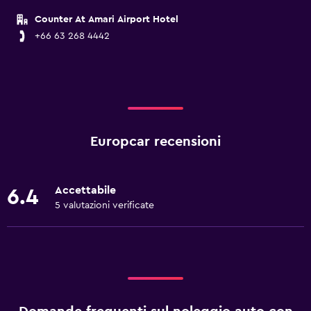
Counter At Amari Airport Hotel
+66 63 268 4442
Europcar recensioni
Accettabile
6.4
5 valutazioni verificate