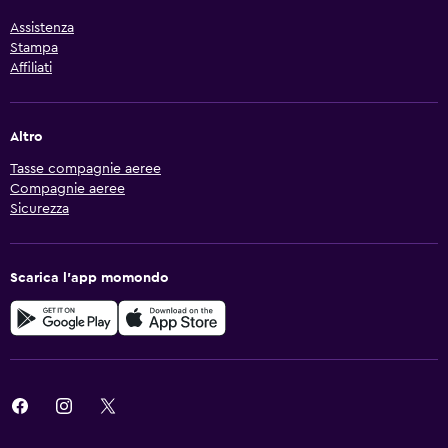
Assistenza
Stampa
Affiliati
Altro
Tasse compagnie aeree
Compagnie aeree
Sicurezza
Scarica l'app momondo