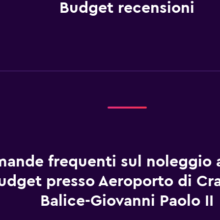
Budget recensioni
ande frequenti sul noleggio 
udget presso Aeroporto di Cra
Balice-Giovanni Paolo II