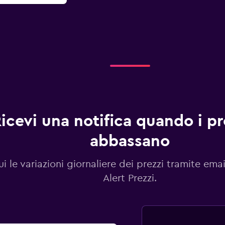
icevi una notifica quando i pre
abbassano
i le variazioni giornaliere dei prezzi tramite emai
Alert Prezzi.