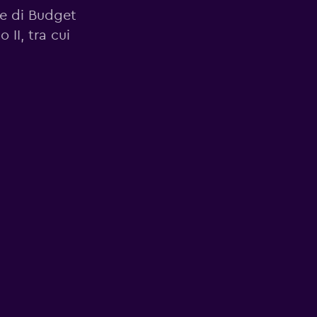
ale di Budget
II, tra cui