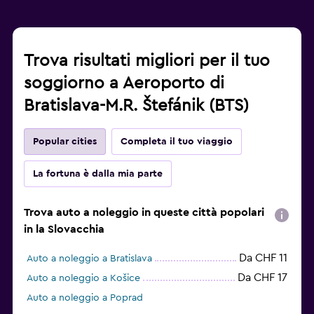
Trova risultati migliori per il tuo
soggiorno a Aeroporto di
Bratislava-M.R. Štefánik (BTS)
Popular cities
Completa il tuo viaggio
La fortuna è dalla mia parte
Trova auto a noleggio in queste città popolari
in la Slovacchia
Da CHF 11
Auto a noleggio a Bratislava
Da CHF 17
Auto a noleggio a Košice
Auto a noleggio a Poprad