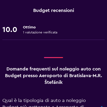
Budget recensioni
Ottimo
10.0
1 valutazione verificata
Domande frequenti sul noleggio auto con
Budget presso Aeroporto di Bratislava-M.R.
Štefánik
Qual è la tipologia di auto a noleggio