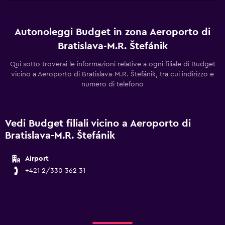
Autonoleggi Budget in zona Aeroporto di
Bratislava-M.R. Štefánik
Qui sotto troverai le informazioni relative a ogni filiale di Budget
vicino a Aeroporto di Bratislava-M.R. Štefánik, tra cui indirizzo e
numero di telefono
Vedi Budget filiali vicino a Aeroporto di
Bratislava-M.R. Štefánik
Airport
+421 2/330 362 31