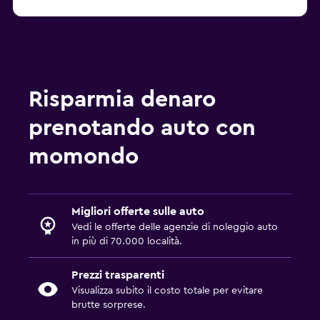
Risparmia denaro
prenotando auto con
momondo
Migliori offerte sulle auto
Vedi le offerte delle agenzie di noleggio auto
in più di 70.000 località.
Prezzi trasparenti
Visualizza subito il costo totale per evitare
brutte sorprese.