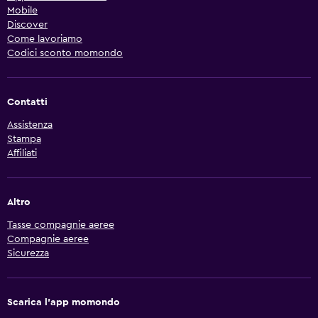
Mobile
Discover
Come lavoriamo
Codici sconto momondo
Contatti
Assistenza
Stampa
Affiliati
Altro
Tasse compagnie aeree
Compagnie aeree
Sicurezza
Scarica l'app momondo