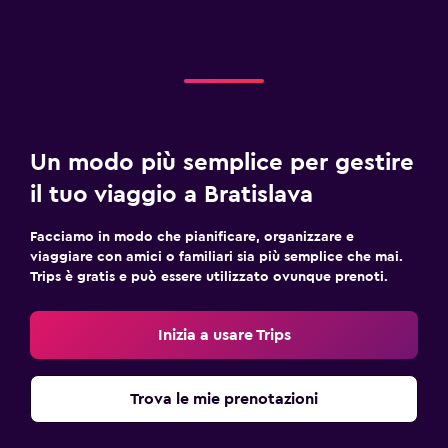
Un modo più semplice per gestire
il tuo viaggio a Bratislava
Facciamo in modo che pianificare, organizzare e
viaggiare con amici o familiari sia più semplice che mai.
Trips è gratis e può essere utilizzato ovunque prenoti.
Inizia a usare Trips
Trova le mie prenotazioni