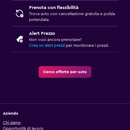
Prenota con flessibilità
Trova auto con cancellazione gratuita e pulizia
potenziata.
Alert Prezzo
Non vuoi ancora prenotare?
Crea un alert prezzi
per monitorare i prezzi.
Cerca offerte per auto
Azienda
Chi siamo
Opportunità di lavoro