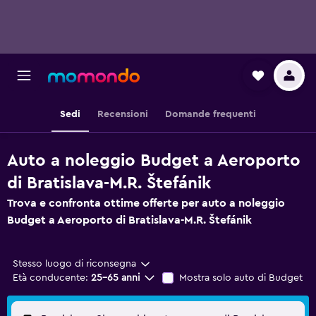
Sedi
Recensioni
Domande frequenti
Auto a noleggio Budget a Aeroporto
di Bratislava-M.R. Štefánik
Trova e confronta ottime offerte per auto a noleggio
Budget a Aeroporto di Bratislava-M.R. Štefánik
Stesso luogo di riconsegna
Età conducente:
25-65 anni
Mostra solo auto di Budget