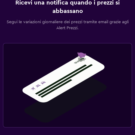
Ricevi una notifica quando i prezzi si
abbassano
Segui le variazioni giornaliere dei prezzi tramite email grazie agli
Alert Prezzi.