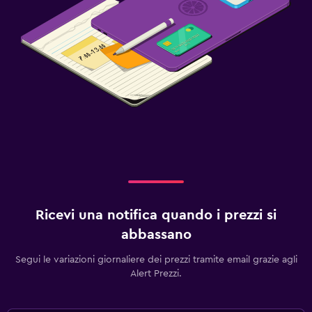
Ricevi una notifica quando i prezzi si
abbassano
Segui le variazioni giornaliere dei prezzi tramite email grazie agli
Alert Prezzi.