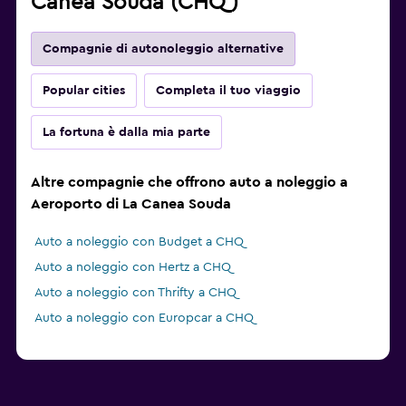
Canea Souda (CHQ)
Compagnie di autonoleggio alternative
Popular cities
Completa il tuo viaggio
La fortuna è dalla mia parte
Altre compagnie che offrono auto a noleggio a
Aeroporto di La Canea Souda
Auto a noleggio con Budget a CHQ
Auto a noleggio con Hertz a CHQ
Auto a noleggio con Thrifty a CHQ
Auto a noleggio con Europcar a CHQ