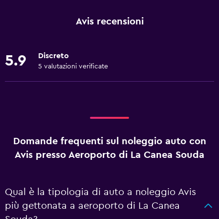
Avis recensioni
Discreto
5.9
5 valutazioni verificate
Domande frequenti sul noleggio auto con
Avis presso Aeroporto di La Canea Souda
Qual è la tipologia di auto a noleggio Avis
più gettonata a aeroporto di La Canea