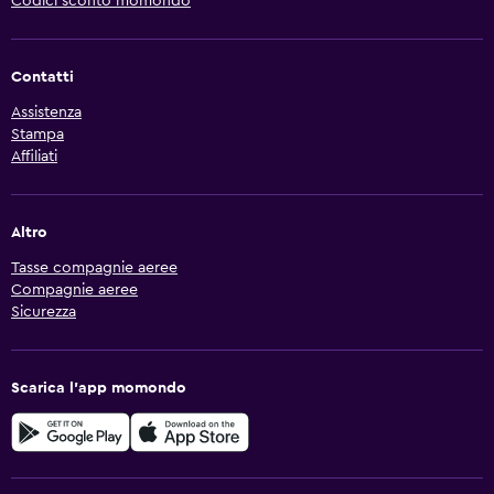
Codici sconto momondo
Contatti
Assistenza
Stampa
Affiliati
Altro
Tasse compagnie aeree
Compagnie aeree
Sicurezza
Scarica l'app momondo