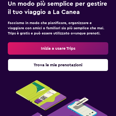
Un modo più semplice per gestire
il tuo viaggio a La Canea
Facciamo in modo che pianificare, organizzare e
viaggiare con amici o familiari sia più semplice che mai.
Trips è gratis e può essere utilizzato ovunque prenoti.
Inizia a usare Trips
Trova le mie prenotazioni