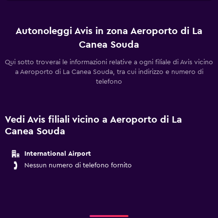
Autonoleggi Avis in zona Aeroporto di La
Canea Souda
Qui sotto troverai le informazioni relative a ogni filiale di Avis vicino
a Aeroporto di La Canea Souda, tra cui indirizzo e numero di
telefono
Vedi Avis filiali vicino a Aeroporto di La
Canea Souda
International Airport
Nessun numero di telefono fornito