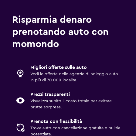
Risparmia denaro
prenotando auto con
momondo
Migliori offerte sulle auto
Vedi le offerte delle agenzie di noleggio auto
in più di 70.000 località.
Prezzi trasparenti
Visualizza subito il costo totale per evitare
brutte sorprese.
Prenota con flessibilità
Trova auto con cancellazione gratuita e pulizia
potenziata.