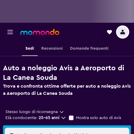
Sedi
Recensioni
Domande frequenti
Auto a noleggio Avis a Aeroporto di
La Canea Souda
Trova e confronta ottime offerte per auto a noleggio Avis
a Aeroporto di La Canea Souda
Stesso luogo di riconsegna
Età conducente:
25-65 anni
Mostra solo auto di Avis