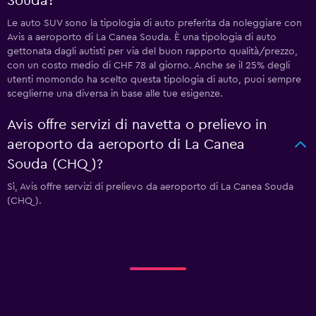
Souda?
Le auto SUV sono la tipologia di auto preferita da noleggiare con
Avis a aeroporto di La Canea Souda. È una tipologia di auto
gettonata dagli autisti per via del buon rapporto qualità/prezzo,
con un costo medio di CHF 78 al giorno. Anche se il 25% degli
utenti momondo ha scelto questa tipologia di auto, puoi sempre
sceglierne una diversa in base alle tue esigenze.
Avis offre servizi di navetta o prelievo in
aeroporto da aeroporto di La Canea
Souda (CHQ)?
Sì, Avis offre servizi di prelievo da aeroporto di La Canea Souda
(CHQ).