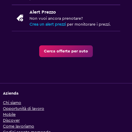
Alert Prezzo
Non vuoi ancora prenotare?
Crea un alert prezzi
per monitorare i prezzi.
Cerca offerte per auto
Azienda
Chi siamo
Opportunità di lavoro
Mobile
Discover
Come lavoriamo