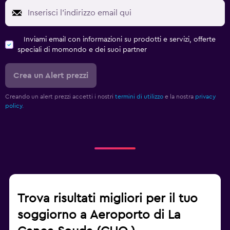
Inviami email con informazioni su prodotti e servizi, offerte
speciali di momondo e dei suoi partner
Crea un Alert prezzi
Creando un alert prezzi accetti i nostri
termini di utilizzo
e la nostra
privacy
policy.
Trova risultati migliori per il tuo
soggiorno a Aeroporto di La