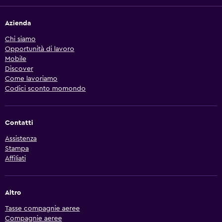
Azienda
Chi siamo
Opportunità di lavoro
Mobile
Discover
Come lavoriamo
Codici sconto momondo
Contatti
Assistenza
Stampa
Affiliati
Altro
Tasse compagnie aeree
Compagnie aeree