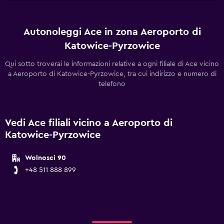
Autonoleggi Ace in zona Aeroporto di
Katowice-Pyrzowice
Qui sotto troverai le informazioni relative a ogni filiale di Ace vicino
a Aeroporto di Katowice-Pyrzowice, tra cui indirizzo e numero di
telefono
Vedi Ace filiali vicino a Aeroporto di
Katowice-Pyrzowice
Wolnosci 90
+48 511 888 899