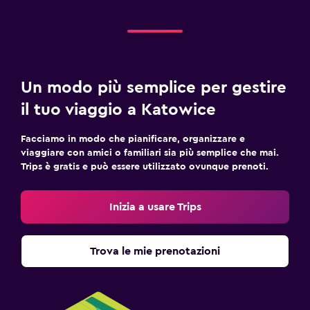
Un modo più semplice per gestire
il tuo viaggio a Katowice
Facciamo in modo che pianificare, organizzare e
viaggiare con amici o familiari sia più semplice che mai.
Trips è gratis e può essere utilizzato ovunque prenoti.
Inizia a usare Trips
Trova le mie prenotazioni