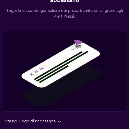
abbassano
Segui le variazioni giornaliere dei prezzi tramite email grazie agli
Alert Prezzi.
Stesso luogo di riconsegna