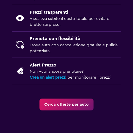
Prezzi trasparenti
Visualizza subito il costo totale per evitare
brutte sorprese.
Prenota con flessibilità
Trova auto con cancellazione gratuita e pulizia
potenziata.
Alert Prezzo
Non vuoi ancora prenotare?
Crea un alert prezzi
per monitorare i prezzi.
Cerca offerte per auto