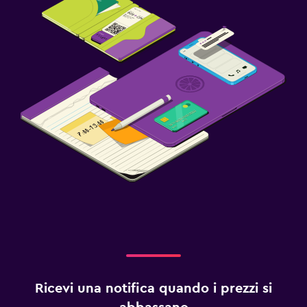
Ricevi una notifica quando i prezzi si