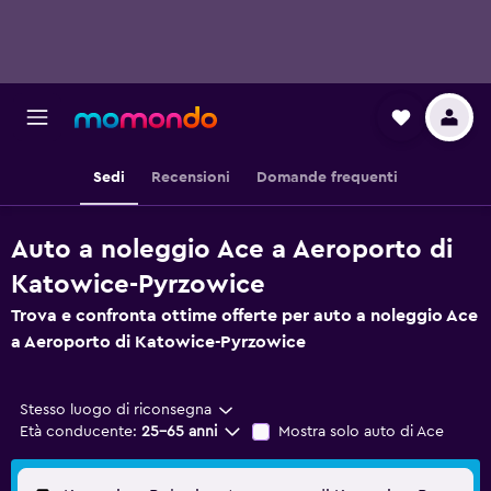
Sedi
Recensioni
Domande frequenti
Auto a noleggio Ace a Aeroporto di
Katowice-Pyrzowice
Trova e confronta ottime offerte per auto a noleggio Ace
a Aeroporto di Katowice-Pyrzowice
Stesso luogo di riconsegna
Età conducente:
25-65 anni
Mostra solo auto di Ace