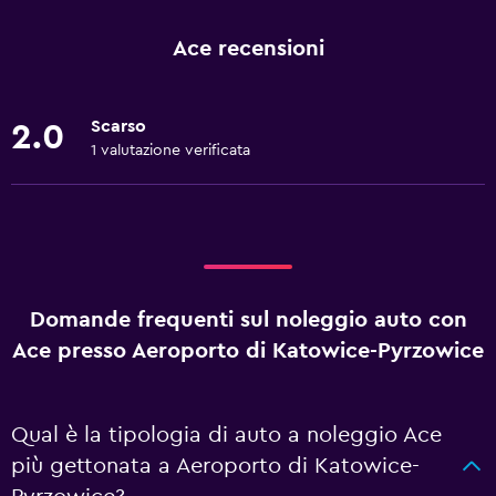
Ace recensioni
Scarso
2.0
1 valutazione verificata
Domande frequenti sul noleggio auto con
Ace presso Aeroporto di Katowice-Pyrzowice
Qual è la tipologia di auto a noleggio Ace
più gettonata a Aeroporto di Katowice-