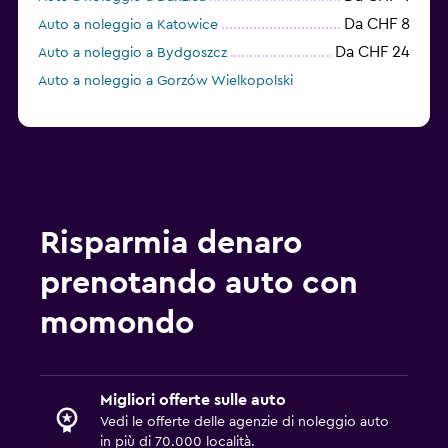
Da CHF 8
Auto a noleggio a Katowice
Da CHF 24
Auto a noleggio a Bydgoszcz
Auto a noleggio a Gorzów Wielkopolski
Risparmia denaro
prenotando auto con
momondo
Migliori offerte sulle auto
Vedi le offerte delle agenzie di noleggio auto
in più di 70.000 località.