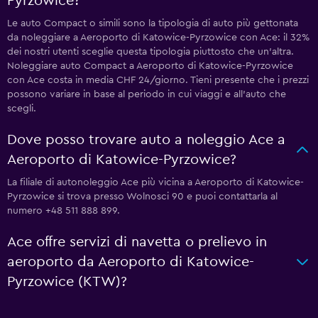
Pyrzowice?
Le auto Compact o simili sono la tipologia di auto più gettonata
da noleggiare a Aeroporto di Katowice-Pyrzowice con Ace: il 32%
dei nostri utenti sceglie questa tipologia piuttosto che un'altra.
Noleggiare auto Compact a Aeroporto di Katowice-Pyrzowice
con Ace costa in media CHF 24/giorno. Tieni presente che i prezzi
possono variare in base al periodo in cui viaggi e all'auto che
scegli.
Dove posso trovare auto a noleggio Ace a
Aeroporto di Katowice-Pyrzowice?
La filiale di autonoleggio Ace più vicina a Aeroporto di Katowice-
Pyrzowice si trova presso Wolnosci 90 e puoi contattarla al
numero +48 511 888 899.
Ace offre servizi di navetta o prelievo in
aeroporto da Aeroporto di Katowice-
Pyrzowice (KTW)?