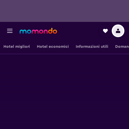
Hotel migliori
Hotel economici
Informazioni utili
Domand