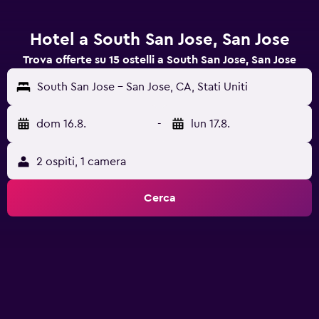
Hotel a South San Jose, San Jose
Trova offerte su 15 ostelli a South San Jose, San Jose
South San Jose - San Jose, CA, Stati Uniti
dom 16.8.
-
lun 17.8.
2 ospiti, 1 camera
Cerca