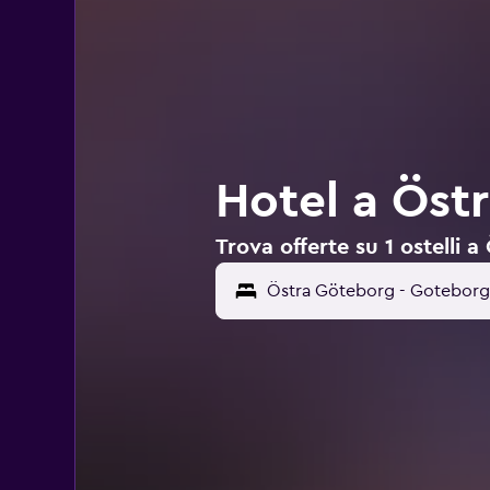
Hotel a Öst
Trova offerte su 1 ostelli